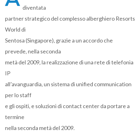
diventata
partner strategico del complesso alberghiero Resorts
World di
Sentosa (Singapore), grazie a un accordo che
prevede, nella seconda
metà del 2009, la realizzazione di una rete di telefonia
IP
all’avanguardia, un sistema di unified communication
per lo staff
e gli ospiti, e soluzioni di contact center da portare a
termine
nella seconda metà del 2009.