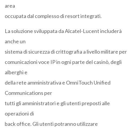
area
occupata dal complesso di resort integrati.
La soluzione sviluppata da Alcatel-Lucent includerà
anche un
sistema di sicurezza di crittografia a livello militare per
comunicazioni voce IP in ogni parte del casinò, degli
alberghi e
della rete amministrativa e OmniTouch Unified
Communications per
tutti gli amministratori e gli utenti preposti alle
operazioni di
back office. Gli utenti potranno utilizzare