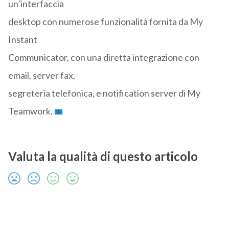
un’interfaccia
desktop con numerose funzionalità fornita da My
Instant
Communicator, con una diretta integrazione con
email, server fax,
segreteria telefonica, e notification server di My
Teamwork.
Valuta la qualità di questo articolo