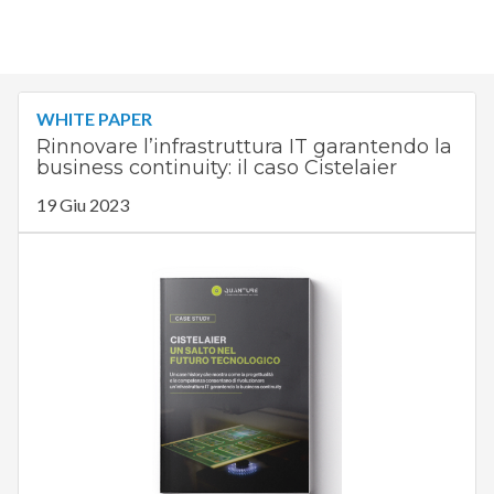
WHITE PAPER
Rinnovare l’infrastruttura IT garantendo la
business continuity: il caso Cistelaier
19 Giu 2023