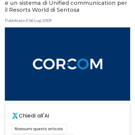
e un sistema di Unified communication per
il Resorts World di Sentosa
Pubblicato il 06 Lug 2009
Chiedi all'AI
Riassumi questo articolo