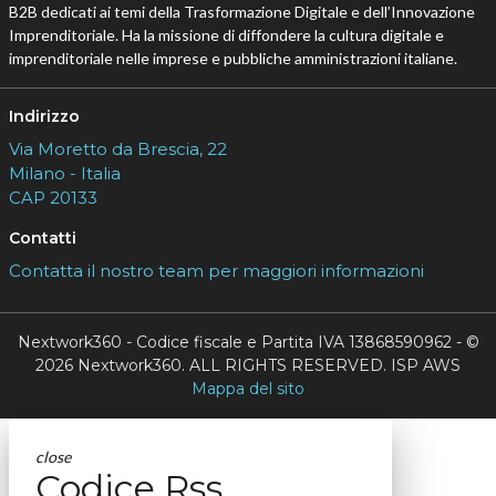
B2B dedicati ai temi della Trasformazione Digitale e dell’Innovazione
Imprenditoriale. Ha la missione di diffondere la cultura digitale e
imprenditoriale nelle imprese e pubbliche amministrazioni italiane.
Indirizzo
Via Moretto da Brescia, 22
Milano - Italia
CAP 20133
Contatti
Contatta il nostro team per maggiori informazioni
Nextwork360 - Codice fiscale e Partita IVA 13868590962 - ©
2026 Nextwork360. ALL RIGHTS RESERVED. ISP AWS
Mappa del sito
close
Codice Rss