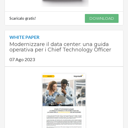
Scaricalo gratis!
DOWNLOAD
WHITE PAPER
Modernizzare il data center: una guida
operativa per i Chief Technology Officer
07 Ago 2023