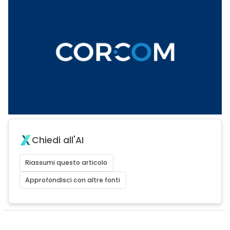
Chiedi all'AI
Riassumi questo articolo
Approfondisci con altre fonti