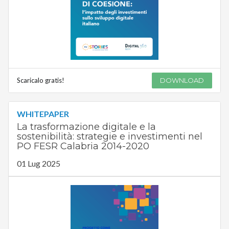
Scaricalo gratis!
DOWNLOAD
WHITEPAPER
La trasformazione digitale e la
sostenibilità: strategie e investimenti nel
PO FESR Calabria 2014-2020
01 Lug 2025