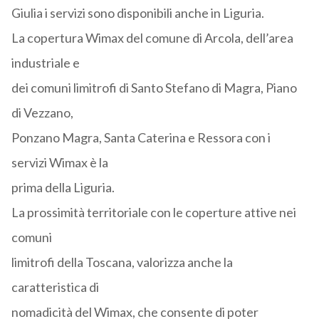
Giulia i servizi sono disponibili anche in Liguria.
La copertura Wimax del comune di Arcola, dell’area
industriale e
dei comuni limitrofi di Santo Stefano di Magra, Piano
di Vezzano,
Ponzano Magra, Santa Caterina e Ressora con i
servizi Wimax è la
prima della Liguria.
La prossimità territoriale con le coperture attive nei
comuni
limitrofi della Toscana, valorizza anche la
caratteristica di
nomadicità del Wimax, che consente di poter