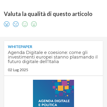
Valuta la qualità di questo articolo
WHITEPAPER
Agenda Digitale e coesione: come gli
investimenti europei stanno plasmando il
futuro digitale dell’Italia
02 Lug 2025