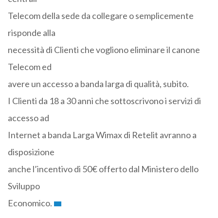
Telecom della sede da collegare o semplicemente
risponde alla
necessità di Clienti che vogliono eliminare il canone
Telecom ed
avere un accesso a banda larga di qualità, subito.
I Clienti da 18 a 30 anni che sottoscrivono i servizi di
accesso ad
Internet a banda Larga Wimax di Retelit avranno a
disposizione
anche l’incentivo di 50€ offerto dal Ministero dello
Sviluppo
Economico.