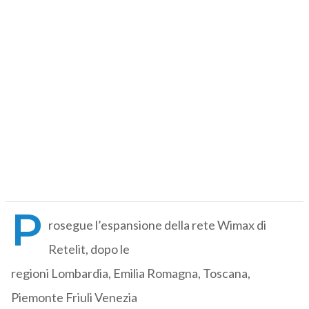
P
rosegue l’espansione della rete Wimax di
Retelit, dopo le
regioni Lombardia, Emilia Romagna, Toscana,
Piemonte Friuli Venezia