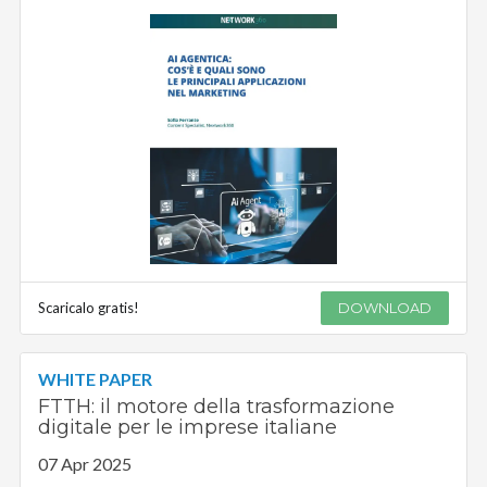
Scaricalo gratis!
DOWNLOAD
WHITE PAPER
FTTH: il motore della trasformazione
digitale per le imprese italiane
07 Apr 2025