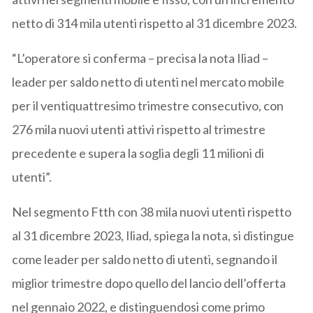
netto di 314 mila utenti rispetto al 31 dicembre 2023.
“L’operatore si conferma – precisa la nota Iliad –
leader per saldo netto di utenti nel mercato mobile
per il ventiquattresimo trimestre consecutivo, con
276 mila nuovi utenti attivi rispetto al trimestre
precedente e supera la soglia degli 11 milioni di
utenti”.
Nel segmento Ftth con 38 mila nuovi utenti rispetto
al 31 dicembre 2023, Iliad, spiega la nota, si distingue
come leader per saldo netto di utenti, segnando il
miglior trimestre dopo quello del lancio dell’offerta
nel gennaio 2022, e distinguendosi come primo