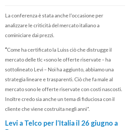
La conferenza è stata anche l’occasione per
analizzare le criticità del mercato italiano a
cominiciare dai prezzi.
“
Come ha certificato la Luiss ciò che distrugge il
mercato delle tlc «sono le offerte riservate – ha
sottolineato Levi – Noi ha aggiunto, abbiamo una
strategia lineare e trasparenti. Ciò che fa male al
mercato sono le offerte riservate con costi nascosti.
Inoltre credo sia anche un tema di fiduciosa con il
cliente che viene costruita negli anni”.
Levi a Telco per l’Italia il 26 giugno a