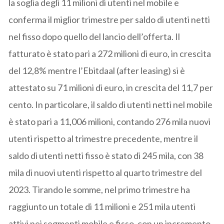
la soglia degli 11 milioni di utenti nel mobile e
conferma il miglior trimestre per saldo di utenti netti
nel fisso dopo quello del lancio dell’offerta. Il
fatturato è stato pari a 272 milioni di euro, in crescita
del 12,8% mentre l’Ebitdaal (after leasing) si è
attestato su 71 milioni di euro, in crescita del 11,7 per
cento. In particolare, il saldo di utenti netti nel mobile
è stato pari a 11,006 milioni, contando 276 mila nuovi
utenti rispetto al trimestre precedente, mentre il
saldo di utenti netti fisso è stato di 245 mila, con 38
mila di nuovi utenti rispetto al quarto trimestre del
2023. Tirando le somme, nel primo trimestre ha
raggiunto un totale di 11 milioni e 251 mila utenti
attivi nei segmenti mobile e fisso, con un incremento