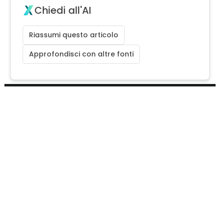
Chiedi all'AI
Riassumi questo articolo
Approfondisci con altre fonti