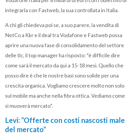
integrarla con Fastweb, la sua controllata in Italia.
A chi gli chiedeva poi se, a suo parere, la vendita di
NetCo a Kkr e il deal tra Vodafone e Fastweb possa
aprire una nuova fase di consolidamento del settore
delle tlc, il top manager ha risposto: “è difficile dire
come sarà il mercato da qui a 15-18 mesi. Quello che
posso dire è che le nostre basi sono solide per una
crescita organica. Vogliamo crescere molto non solo
sul mobile ma anche nella fibra ottica. Vediamo come
si muoverà mercato”.
Levi: “Offerte con costi nascosti male
del mercato”