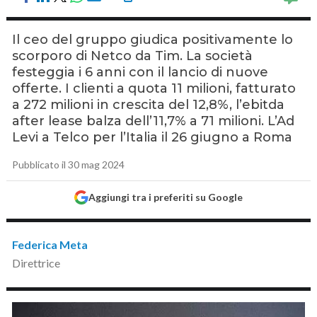
Il ceo del gruppo giudica positivamente lo
scorporo di Netco da Tim. La società
festeggia i 6 anni con il lancio di nuove
offerte. I clienti a quota 11 milioni, fatturato
a 272 milioni in crescita del 12,8%, l’ebitda
after lease balza dell’11,7% a 71 milioni. L’Ad
Levi a Telco per l’Italia il 26 giugno a Roma
Pubblicato il 30 mag 2024
Aggiungi tra i preferiti su Google
Federica Meta
Direttrice