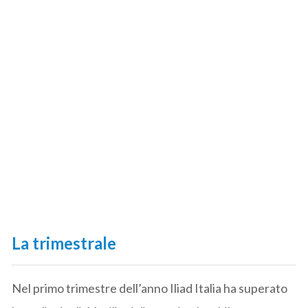
La trimestrale
Nel primo trimestre dell’anno Iliad Italia ha superato