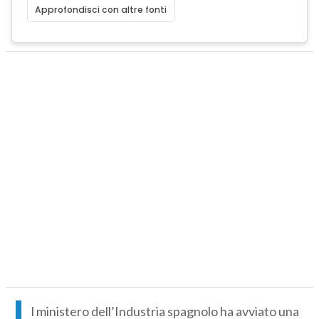
Approfondisci con altre fonti
I
l ministero dell’Industria spagnolo ha avviato una