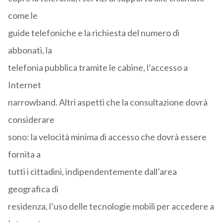
come le
guide telefoniche e la richiesta del numero di
abbonati, la
telefonia pubblica tramite le cabine, l’accesso a
Internet
narrowband. Altri aspetti che la consultazione dovrà
considerare
sono: la velocità minima di accesso che dovrà essere
fornita a
tutti i cittadini, indipendentemente dall’area
geografica di
residenza, l’uso delle tecnologie mobili per accedere a