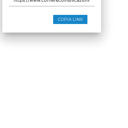
COPIA LINK