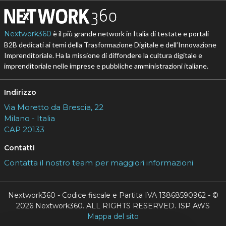
Nextwork360
è il più grande network in Italia di testate e portali
B2B dedicati ai temi della Trasformazione Digitale e dell’Innovazione
Imprenditoriale. Ha la missione di diffondere la cultura digitale e
imprenditoriale nelle imprese e pubbliche amministrazioni italiane.
Indirizzo
Via Moretto da Brescia, 22
Milano - Italia
CAP 20133
Contatti
Contatta il nostro team per maggiori informazioni
Nextwork360 - Codice fiscale e Partita IVA 13868590962 - ©
2026 Nextwork360. ALL RIGHTS RESERVED. ISP AWS
Mappa del sito