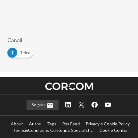
Canali
T
Telco
Seguici
About
Autori
Tags
Rss Feed
Privacy e Cookie Policy
Terms&Conditions Contenuti Specialistici
Cookie Center