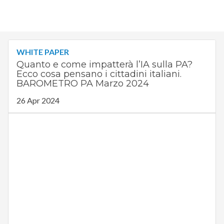
WHITE PAPER
Quanto e come impatterà l’IA sulla PA?
Ecco cosa pensano i cittadini italiani.
BAROMETRO PA Marzo 2024
26 Apr 2024