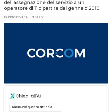
dell’assegnazione del servizio a un
operatore di Tlc partire dal gennaio 2010
Pubblicato il 14 Ott 2009
Chiedi all'AI
Riassumi questo articolo