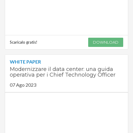
Scaricalo gratis!
DOWNLOAD
WHITE PAPER
Modernizzare il data center: una guida
operativa per i Chief Technology Officer
07 Ago 2023