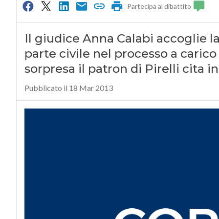
Partecipa al dibattito
Il giudice Anna Calabi accoglie la
parte civile nel processo a carico
sorpresa il patron di Pirelli cita i
Pubblicato il 18 Mar 2013