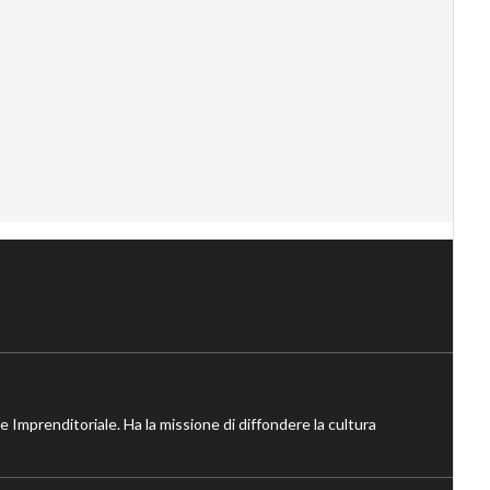
ne Imprenditoriale. Ha la missione di diffondere la cultura