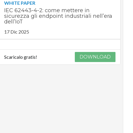
WHITE PAPER
IEC 62443-4-2: come mettere in
sicurezza gli endpoint industriali nell’era
dell’IoT
17 Dic 2025
Scaricalo gratis!
DOWNLOAD