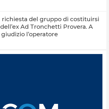
 richiesta del gruppo di costituirsi
 dell’ex Ad Tronchetti Provera. A
n giudizio l’operatore