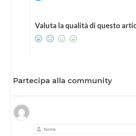
Valuta la qualità di questo arti
Partecipa alla community