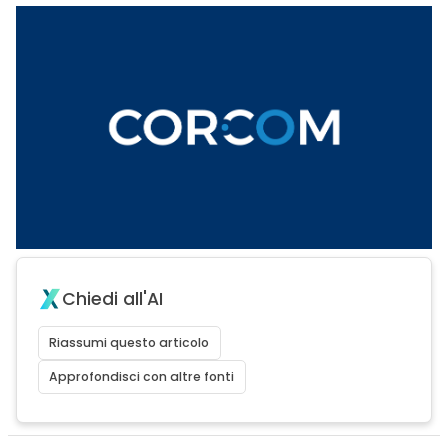
Chiedi all'AI
Riassumi questo articolo
Approfondisci con altre fonti