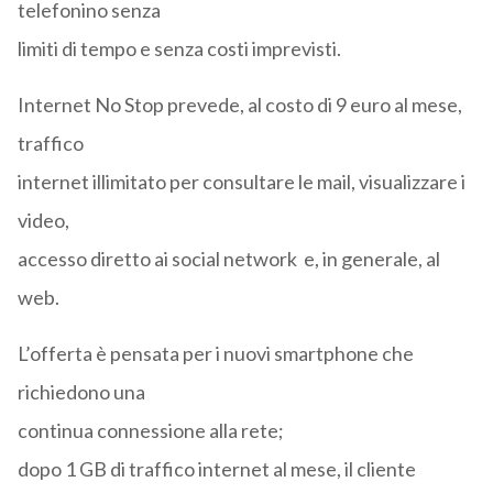
telefonino senza
limiti di tempo e senza costi imprevisti.
Internet No Stop prevede, al costo di 9 euro al mese,
traffico
internet illimitato per consultare le mail, visualizzare i
video,
accesso diretto ai social network e, in generale, al
web.
L’offerta è pensata per i nuovi smartphone che
richiedono una
continua connessione alla rete;
dopo 1 GB di traffico internet al mese, il cliente