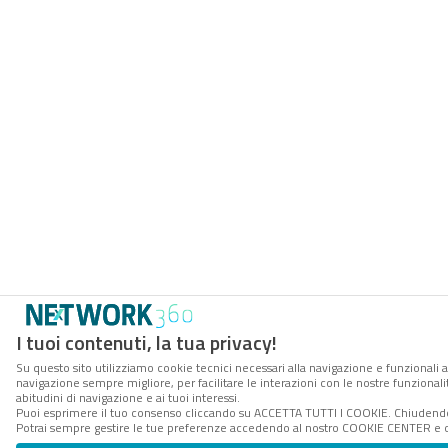
I tuoi contenuti, la tua privacy!
Su questo sito utilizziamo cookie tecnici necessari alla navigazione e funzionali a
navigazione sempre migliore, per facilitare le interazioni con le nostre funzionali
abitudini di navigazione e ai tuoi interessi.
Puoi esprimere il tuo consenso cliccando su ACCETTA TUTTI I COOKIE. Chiudendo 
Potrai sempre gestire le tue preferenze accedendo al nostro COOKIE CENTER e ott