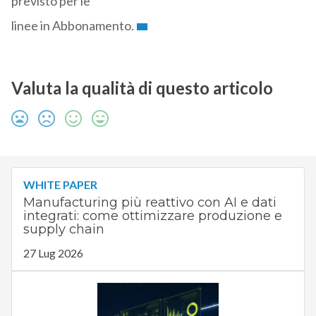
previsto per le
linee in Abbonamento.
Valuta la qualità di questo articolo
WHITE PAPER
Manufacturing più reattivo con AI e dati
integrati: come ottimizzare produzione e
supply chain
27 Lug 2026