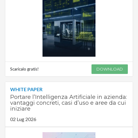
Scaricalo gratis!
DOWNLOAD
WHITE PAPER
Portare l’Intelligenza Artificiale in azienda:
vantaggi concreti, casi d’uso e aree da cui
iniziare
02 Lug 2026