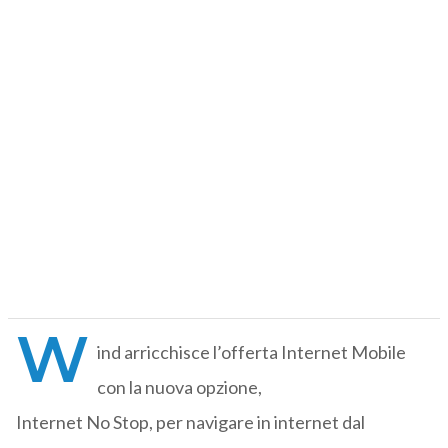
W
ind arricchisce l’offerta Internet Mobile
con la nuova opzione,
Internet No Stop, per navigare in internet dal