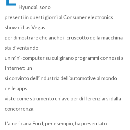
Hyundai, sono
presenti in questi giorni al Consumer electronics
show di Las Vegas
per dimostrare che anche il cruscotto della macchina
sta diventando
un mini-computer su cui girano programmi connessi a
Internet: un
sì convinto dell’industria dell’automotive al mondo
delle apps
viste come strumento chiave per differenziarsi dalla
concorrenza.
L’americana Ford, per esempio, ha presentato