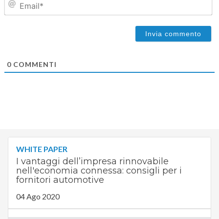
0
COMMENTI
WHITE PAPER
I vantaggi dell’impresa rinnovabile
nell'economia connessa: consigli per i
fornitori automotive
04 Ago 2020