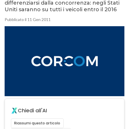
differenziarsi dalla concorrenza: negli Stati
Uniti saranno su tutti i veicoli entro il 2016
Pubblicato il 11 Gen 2011
Chiedi all'AI
Riassumi questo articolo