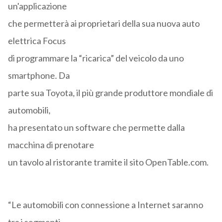
un'applicazione
che permetterà ai proprietari della sua nuova auto
elettrica Focus
di programmare la “ricarica” del veicolo da uno
smartphone. Da
parte sua Toyota, il più grande produttore mondiale di
automobili,
ha presentato un software che permette dalla
macchina di prenotare
un tavolo al ristorante tramite il sito OpenTable.com.
“Le automobili con connessione a Internet saranno