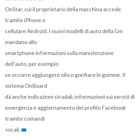
OnStar, cui il proprietario della macchina accede
tramite iPhone o
cellulare Android. I nuovi modelli di auto della Gm
mandano allo
smartphone informazioni sulla manutenzione
dell’auto, per esempio
se occorre aggiungere olio o gonfiare le gomme. Il
sistema OnBoard
dà anche indicazioni stradali, informazioni sui servizi di
emergenza e aggiornamento del profilo Facebook
tramite comandi
vocali.