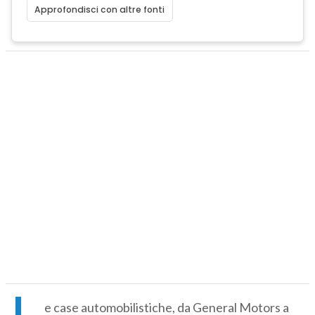
Approfondisci con altre fonti
L
e case automobilistiche, da General Motors a