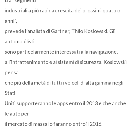
tra i segmenti
industriali a più rapida crescita dei prossimi quattro
anni”,
prevede l’analista di Gartner, Thilo Koslowski. Gli
automobilisti
sono particolarmente interessati alla navigazione,
all’intrattenimento e ai sistemi di sicurezza. Koslowski
pensa
che più della metà di tutti i veicoli di alta gamma negli
Stati
Uniti supporteranno le apps entro il 2013 e che anche
le auto per
il mercato di massa lo faranno entro il 2016.