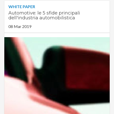
WHITE PAPER
Automotive: le 5 sfide principali
dell'industria automobilistica
08 Mar 2019