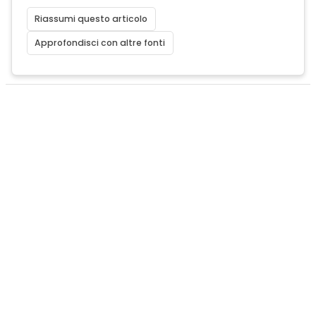
Riassumi questo articolo
Approfondisci con altre fonti