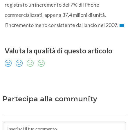
registrato un incremento del 7% di iPhone
commercializzati, appena 37,4 milioni di unità,
l’incremento meno consistente dal lancio nel 2007.
Valuta la qualità di questo articolo
Partecipa alla community