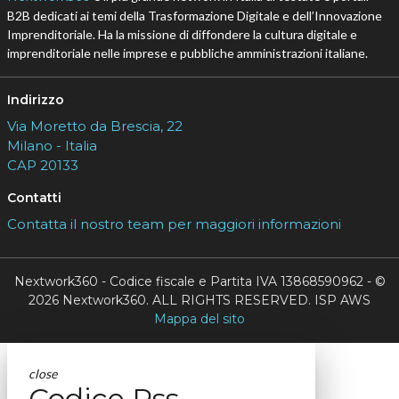
B2B dedicati ai temi della Trasformazione Digitale e dell’Innovazione
Imprenditoriale. Ha la missione di diffondere la cultura digitale e
imprenditoriale nelle imprese e pubbliche amministrazioni italiane.
Indirizzo
Via Moretto da Brescia, 22
Milano - Italia
CAP 20133
Contatti
Contatta il nostro team per maggiori informazioni
Nextwork360 - Codice fiscale e Partita IVA 13868590962 - ©
2026 Nextwork360. ALL RIGHTS RESERVED. ISP AWS
Mappa del sito
close
Codice Rss