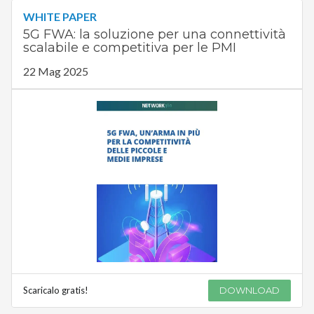
WHITE PAPER
5G FWA: la soluzione per una connettività
scalabile e competitiva per le PMI
22 Mag 2025
Scaricalo gratis!
DOWNLOAD