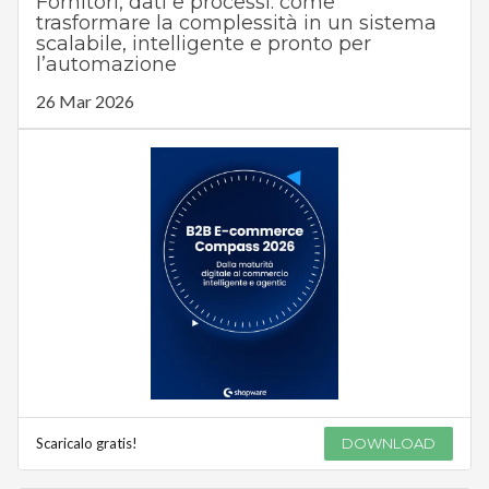
Fornitori, dati e processi: come
trasformare la complessità in un sistema
scalabile, intelligente e pronto per
l’automazione
26 Mar 2026
Scaricalo gratis!
DOWNLOAD