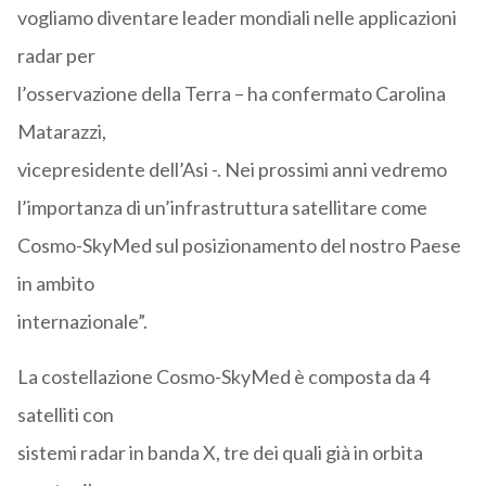
vogliamo diventare leader mondiali nelle applicazioni
radar per
l’osservazione della Terra – ha confermato Carolina
Matarazzi,
vicepresidente dell’Asi -. Nei prossimi anni vedremo
l’importanza di un’infrastruttura satellitare come
Cosmo-SkyMed sul posizionamento del nostro Paese
in ambito
internazionale”.
La costellazione Cosmo-SkyMed è composta da 4
satelliti con
sistemi radar in banda X, tre dei quali già in orbita