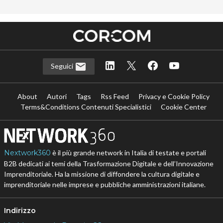
Seguici
About
Autori
Tags
Rss Feed
Privacy e Cookie Policy
Terms&Conditions Contenuti Specialistici
Cookie Center
Nextwork360
è il più grande network in Italia di testate e portali
B2B dedicati ai temi della Trasformazione Digitale e dell’Innovazione
Imprenditoriale. Ha la missione di diffondere la cultura digitale e
imprenditoriale nelle imprese e pubbliche amministrazioni italiane.
Indirizzo