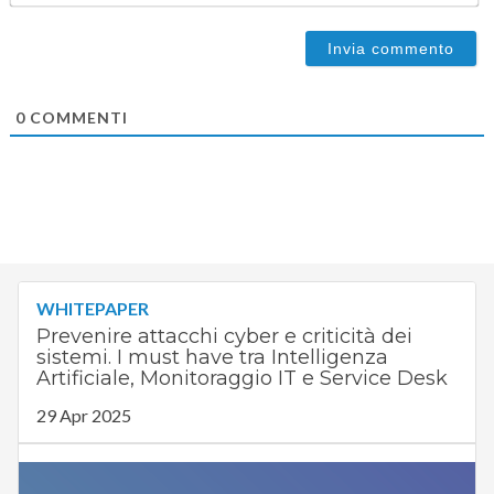
0
COMMENTI
WHITEPAPER
Prevenire attacchi cyber e criticità dei
sistemi. I must have tra Intelligenza
Artificiale, Monitoraggio IT e Service Desk
29 Apr 2025