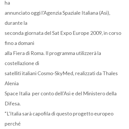
ha
annunciato oggi l’Agenzia Spaziale Italiana (Asi),
durante la
seconda giornata del Sat Expo Europe 2009, in corso
fino a domani
alla Fiera di Roma. Il programma utilizzerà la
costellazione di
satelliti italiani Cosmo-SkyMed, realizzati da Thales
Alenia
Space Italia per conto dell’Asi e del Ministero della
Difesa.
“L’Italia sarà capofila di questo progetto europeo
perché