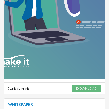
Scaricalo gratis!
DOWNLOAD
WHITEPAPER