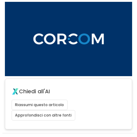
Chiedi all'AI
Riassumi questo articolo
Approfondisci con altre fonti