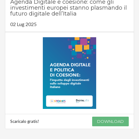
Agenda Digitale e coesione: come gli
investimenti europei stanno plasmando il
futuro digitale dell’Italia
02 Lug 2025
Scaricalo gratis!
DOWNLOAD