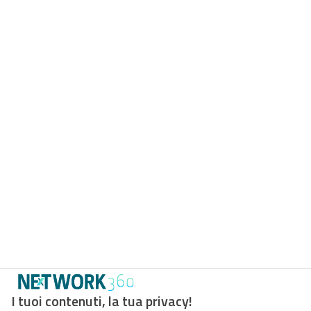
I tuoi contenuti, la tua privacy!