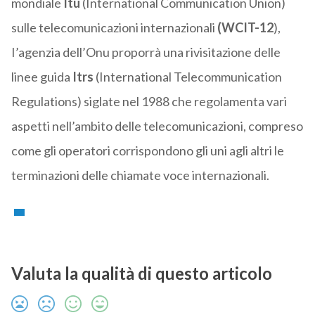
mondiale
Itu
(International Communication Union)
sulle telecomunicazioni internazionali
(WCIT-12
),
I’agenzia dell’Onu proporrà una rivisitazione delle
linee guida
Itrs
(International Telecommunication
Regulations) siglate nel 1988 che regolamenta vari
aspetti nell’ambito delle telecomunicazioni, compreso
come gli operatori corrispondono gli uni agli altri le
terminazioni delle chiamate voce internazionali.
Valuta la qualità di questo articolo