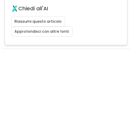
Chiedi all'AI
Riassumi questo articolo
Approfondisci con altre fonti