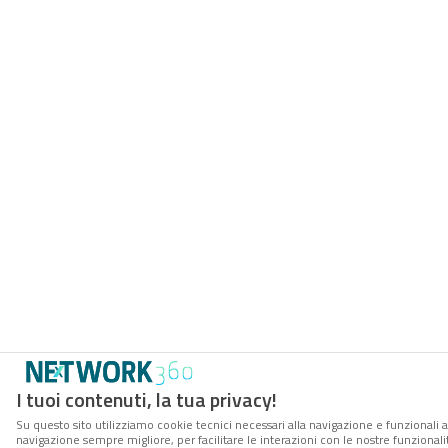
I tuoi contenuti, la tua privacy!
Su questo sito utilizziamo cookie tecnici necessari alla navigazione e funzionali a
navigazione sempre migliore, per facilitare le interazioni con le nostre funzionali