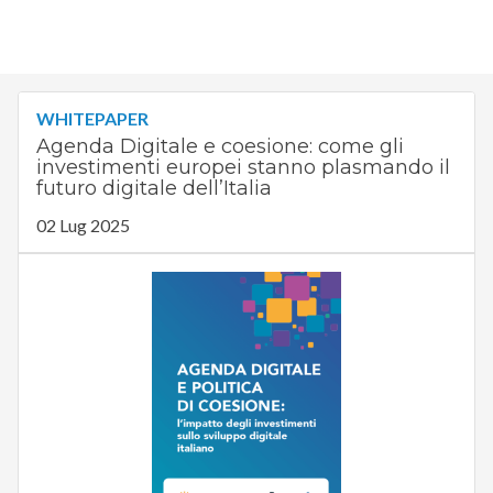
WHITEPAPER
Agenda Digitale e coesione: come gli
investimenti europei stanno plasmando il
futuro digitale dell’Italia
02 Lug 2025