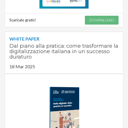
Scaricalo gratis!
DOWNLOAD
WHITE PAPER
Dal piano alla pratica: come trasformare la
digitalizzazione italiana in un successo
duraturo
18 Mar 2025