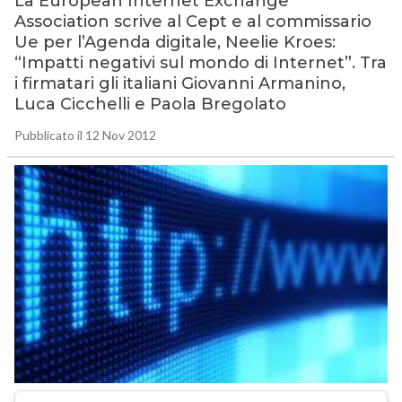
La European Internet Exchange
Association scrive al Cept e al commissario
Ue per l’Agenda digitale, Neelie Kroes:
“Impatti negativi sul mondo di Internet”. Tra
i firmatari gli italiani Giovanni Armanino,
Luca Cicchelli e Paola Bregolato
Pubblicato il 12 Nov 2012