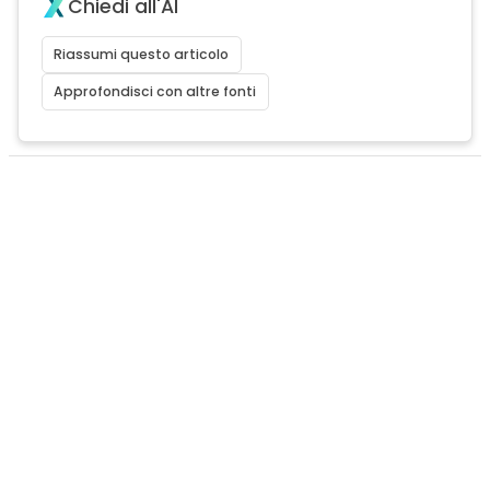
Chiedi all'AI
Riassumi questo articolo
Approfondisci con altre fonti