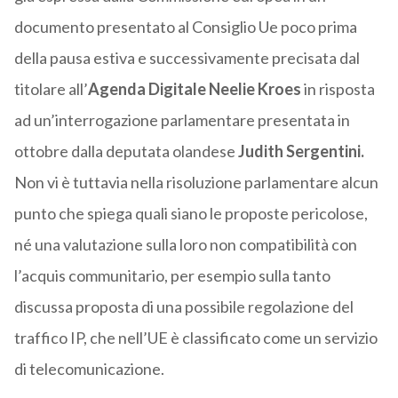
documento presentato al Consiglio Ue poco prima
della pausa estiva e successivamente precisata dal
titolare all’
Agenda Digitale Neelie Kroes
in risposta
ad un’interrogazione parlamentare presentata in
ottobre dalla deputata olandese
Judith Sergentini.
Non vi è tuttavia nella risoluzione parlamentare alcun
punto che spiega quali siano le proposte pericolose,
né una valutazione sulla loro non compatibilità con
l’acquis communitario, per esempio sulla tanto
discussa proposta di una possibile regolazione del
traffico IP, che nell’UE è classificato come un servizio
di telecomunicazione.