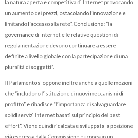
la natura aperta e competitiva di Internet provocando
un aumento dei prezzi, ostacolando l’innovazione e
limitando l’accesso alla rete”. Conclusione: “la
governance di Internet e le relative questioni di
regolamentazione devono continuare a essere
definite a livello globale con la partecipazione di una
pluralità di soggetti”.
Il Parlamento si oppone inoltre anche a quelle mozioni
che “includono l’istituzione di nuovi meccanismi di
profitto” e ribadisce “l’importanza di salvaguardare
solidi servizi Internet basati sul principio del best
effort”. Viene quindi ricalcata e sviluppata la posizione
già espressa dalla Commissione europea in un