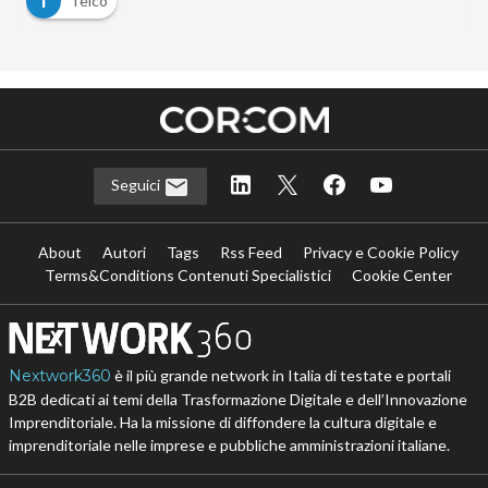
T
Telco
Seguici
About
Autori
Tags
Rss Feed
Privacy e Cookie Policy
Terms&Conditions Contenuti Specialistici
Cookie Center
Nextwork360
è il più grande network in Italia di testate e portali
B2B dedicati ai temi della Trasformazione Digitale e dell’Innovazione
Imprenditoriale. Ha la missione di diffondere la cultura digitale e
imprenditoriale nelle imprese e pubbliche amministrazioni italiane.