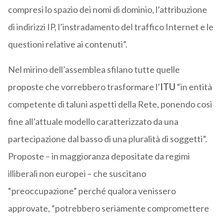
compresi lo spazio dei nomi di dominio, l’attribuzione
di indirizzi IP, l’instradamento del traffico Internet e le
questioni relative ai contenuti”.
Nel mirino dell’assemblea sfilano tutte quelle
proposte che vorrebbero trasformare l’
ITU
“in entità
competente di taluni aspetti della Rete, ponendo così
fine all’attuale modello caratterizzato da una
partecipazione dal basso di una pluralità di soggetti”.
Proposte – in maggioranza depositate da regimi
illiberali non europei – che suscitano
“preoccupazione” perché qualora venissero
approvate, “potrebbero seriamente compromettere