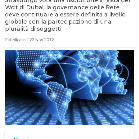
Strasburgo vota una risoluzione in vista del
Wcit di Dubai: la governance delle Rete
deve continuare a essere definita a livello
globale con la partecipazione di una
pluralità di soggetti
Pubblicato il 23 Nov 2012