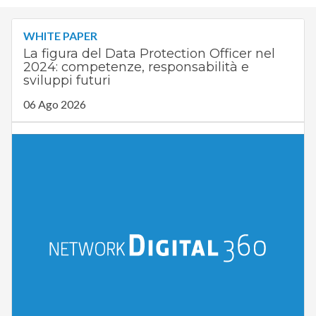
WHITE PAPER
La figura del Data Protection Officer nel
2024: competenze, responsabilità e
sviluppi futuri
06 Ago 2026