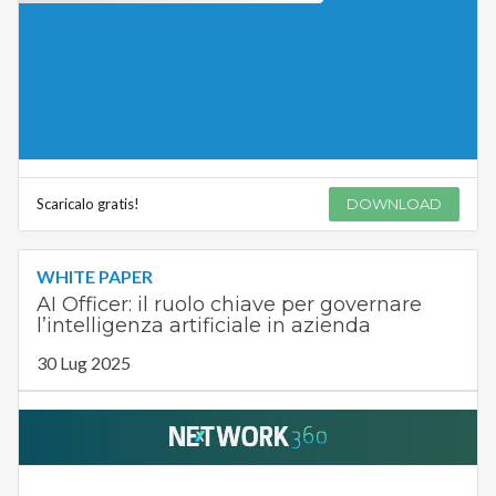
Scaricalo gratis!
DOWNLOAD
WHITE PAPER
AI Officer: il ruolo chiave per governare
l’intelligenza artificiale in azienda
30 Lug 2025