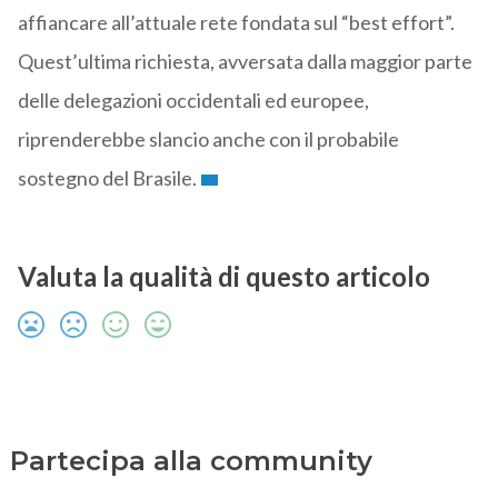
affiancare all’attuale rete fondata sul “best effort”.
Quest’ultima richiesta, avversata dalla maggior parte
delle delegazioni occidentali ed europee,
riprenderebbe slancio anche con il probabile
sostegno del Brasile.
Valuta la qualità di questo articolo
Partecipa alla community