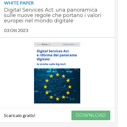
WHITE PAPER
Digital Services Act: una panoramica
sulle nuove regole che portano i valori
europei nel mondo digitale
03 Ott 2023
Scaricalo gratis!
DOWNLOAD