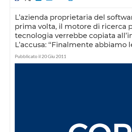
L’azienda proprietaria del softwa
prima volta, il motore di ricerca 
tecnologia verrebbe copiata all’i
L’accusa: “Finalmente abbiamo l
Pubblicato il 20 Giu 2011