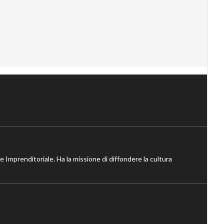
ne Imprenditoriale. Ha la missione di diffondere la cultura