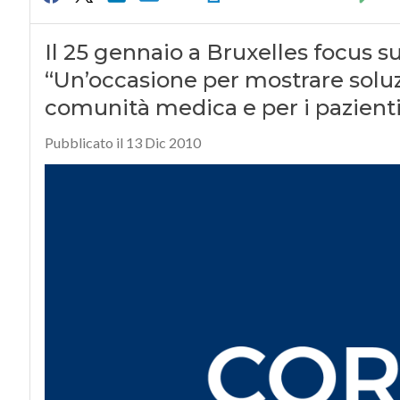
Il 25 gennaio a Bruxelles focus su
“Un’occasione per mostrare soluzi
comunità medica e per i pazienti
Pubblicato il 13 Dic 2010