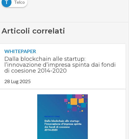
T
Telco
Articoli correlati
WHITEPAPER
Dalla blockchain alle startup:
l’innovazione d’impresa spinta dai fondi
di coesione 2014-2020
28 Lug 2025