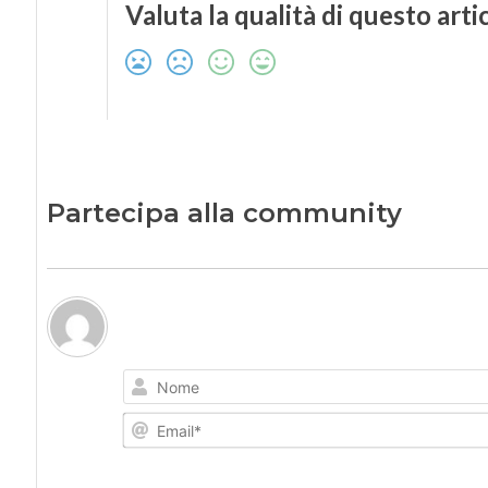
Valuta la qualità di questo arti
Partecipa alla community