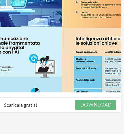
Scaricala gratis!
DOWNLOAD