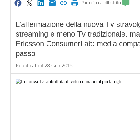
Partecipa al dibattito
L’affermazione della nuova Tv stravolge
streaming e meno Tv tradizionale, ma
Ericsson ConsumerLab: media company 
passo
Pubblicato il 23 Gen 2015