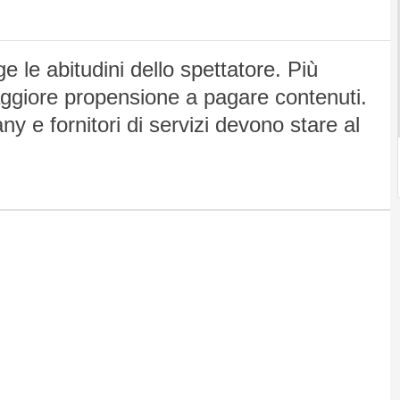
 le abitudini dello spettatore. Più
ggiore propensione a pagare contenuti.
e fornitori di servizi devono stare al