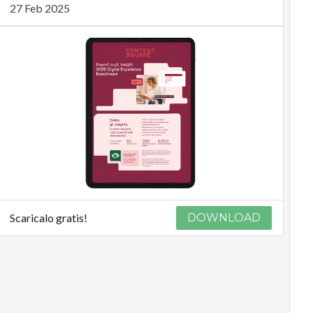
27 Feb 2025
Scaricalo gratis!
DOWNLOAD