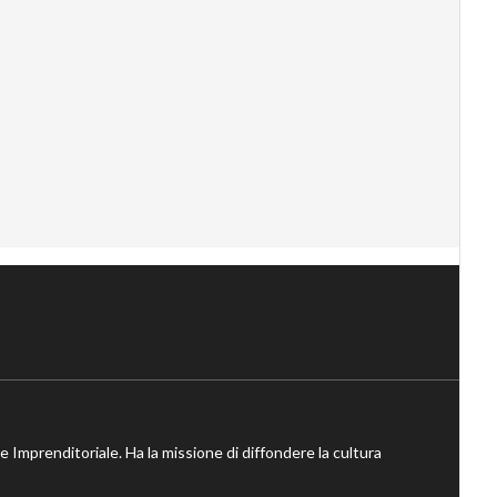
ne Imprenditoriale. Ha la missione di diffondere la cultura