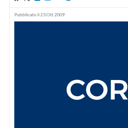
Pubblicato il 23 Ott 2009