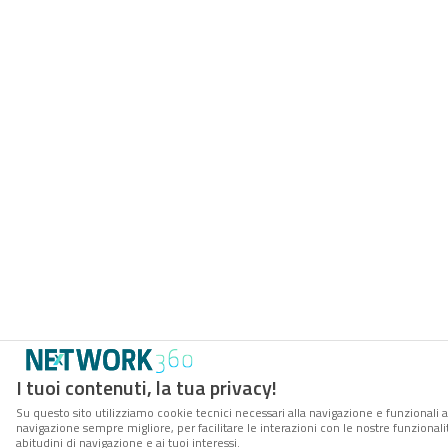
I tuoi contenuti, la tua privacy!
Su questo sito utilizziamo cookie tecnici necessari alla navigazione e funzionali a
navigazione sempre migliore, per facilitare le interazioni con le nostre funzionali
abitudini di navigazione e ai tuoi interessi.