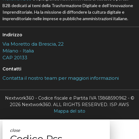
B2B dedicati ai temi della Trasformazione Digitale e dell’Innovazione
Imprenditoriale. Ha la missione di diffondere la cultura digitale e
imprenditoriale nelle imprese e pubbliche amministrazioni italiane.
Indirizzo
Via Moretto da Brescia, 22
Milano - Italia
CAP 20133
Contatti
Contatta il nostro team per maggiori informazioni
Nextwork360 - Codice fiscale e Partita IVA 13868590962 - ©
2026 Nextwork360. ALL RIGHTS RESERVED. ISP AWS
Mappa del sito
close
Codice Rss