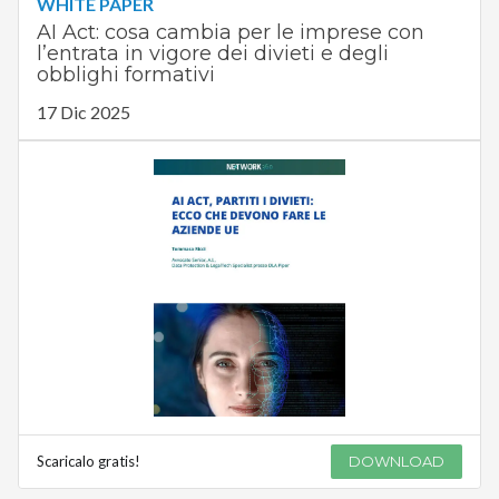
WHITE PAPER
AI Act: cosa cambia per le imprese con
l’entrata in vigore dei divieti e degli
obblighi formativi
17 Dic 2025
Scaricalo gratis!
DOWNLOAD