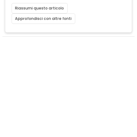
Riassumi questo articolo
Approfondisci con altre fonti