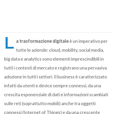
L
a trasformazione digitale
è un imperativo per
tutte le aziende: cloud, mobility, social media,
big data e analytics sono elementi imprescindibili in
tutti i contesti di mercato e registrano una pervasiva
adozione in tutti i settori. Il business è caratterizzato
infatti da utenti e device sempre connessi, da una
crescita esponenziale di dati e informazioni scambiati
sulle reti (soprattutto mobili) anche tra oggetti
connessi (Internet of Things) e da una crescente