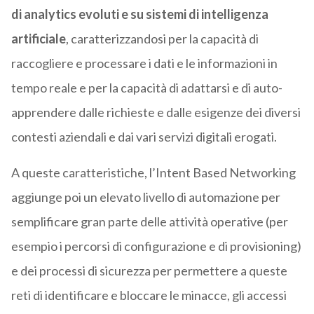
di analytics evoluti e su sistemi di intelligenza
artificiale
, caratterizzandosi per la capacità di
raccogliere e processare i dati e le informazioni in
tempo reale e per la capacità di adattarsi e di auto-
apprendere dalle richieste e dalle esigenze dei diversi
contesti aziendali e dai vari servizi digitali erogati.
A queste caratteristiche, l’Intent Based Networking
aggiunge poi un elevato livello di automazione per
semplificare gran parte delle attività operative (per
esempio i percorsi di configurazione e di provisioning)
e dei processi di sicurezza per permettere a queste
reti di identificare e bloccare le minacce, gli accessi