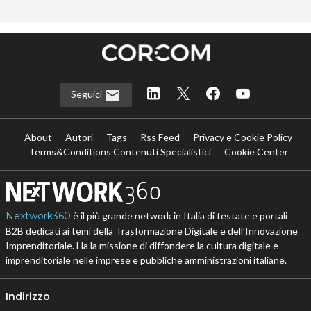
Seguici
About
Autori
Tags
Rss Feed
Privacy e Cookie Policy
Terms&Conditions Contenuti Specialistici
Cookie Center
Nextwork360
è il più grande network in Italia di testate e portali
B2B dedicati ai temi della Trasformazione Digitale e dell’Innovazione
Imprenditoriale. Ha la missione di diffondere la cultura digitale e
imprenditoriale nelle imprese e pubbliche amministrazioni italiane.
Indirizzo