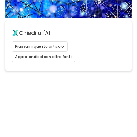
Chiedi all'AI
Riassumi questo articolo
Approfondisci con altre fonti