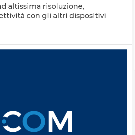
d altissima risoluzione,
ività con gli altri dispositivi