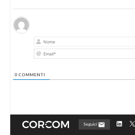
0
COMMENTI
Seguici