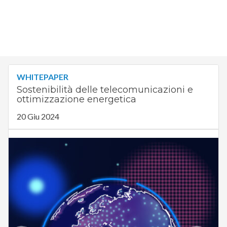
WHITEPAPER
Sostenibilità delle telecomunicazioni e
ottimizzazione energetica
20 Giu 2024