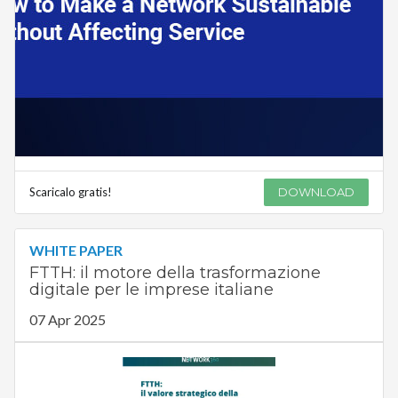
Scaricalo gratis!
DOWNLOAD
WHITE PAPER
FTTH: il motore della trasformazione
digitale per le imprese italiane
07 Apr 2025