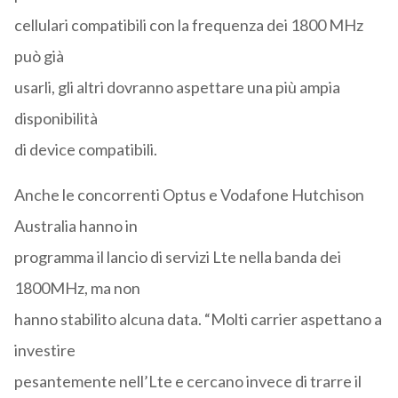
cellulari compatibili con la frequenza dei 1800 MHz
può già
usarli, gli altri dovranno aspettare una più ampia
disponibilità
di device compatibili.
Anche le concorrenti Optus e Vodafone Hutchison
Australia hanno in
programma il lancio di servizi Lte nella banda dei
1800MHz, ma non
hanno stabilito alcuna data. “Molti carrier aspettano a
investire
pesantemente nell’Lte e cercano invece di trarre il