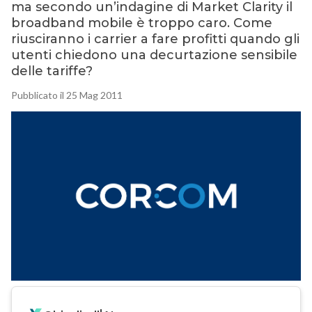
ma secondo un’indagine di Market Clarity il
broadband mobile è troppo caro. Come
riusciranno i carrier a fare profitti quando gli
utenti chiedono una decurtazione sensibile
delle tariffe?
Pubblicato il 25 Mag 2011