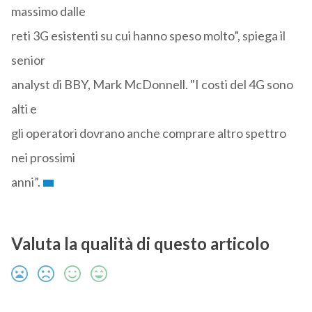
massimo dalle
reti 3G esistenti su cui hanno speso molto”, spiega il
senior
analyst di BBY, Mark McDonnell. "I costi del 4G sono
alti e
gli operatori dovrano anche comprare altro spettro
nei prossimi
anni”.
Valuta la qualità di questo articolo