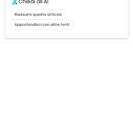
Chiedi all'AI
Riassumi questo articolo
Approfondisci con altre fonti