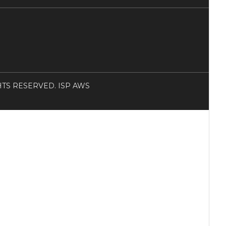
RIGHTS RESERVED. ISP AWS