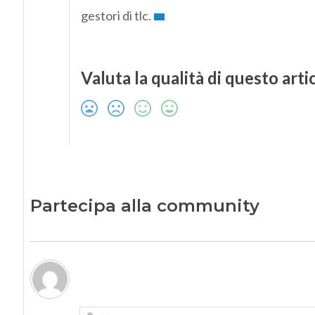
gestori di tlc.
Valuta la qualità di questo arti
Partecipa alla community