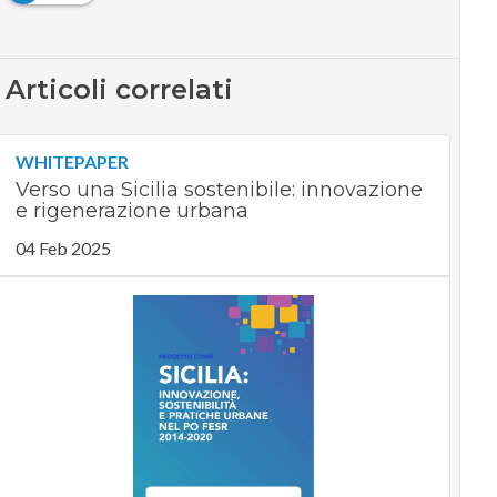
Articoli correlati
WHITEPAPER
Verso una Sicilia sostenibile: innovazione
e rigenerazione urbana
04 Feb 2025