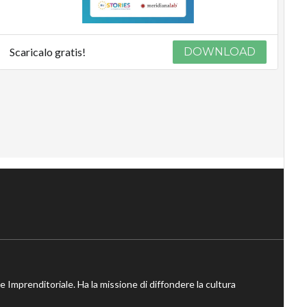
Scaricalo gratis!
DOWNLOAD
ne Imprenditoriale. Ha la missione di diffondere la cultura