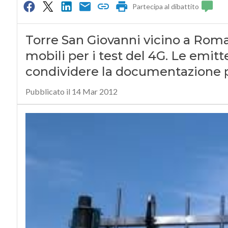
Partecipa al dibattito
Torre San Giovanni vicino a Roma è
mobili per i test del 4G. Le emitt
condividere la documentazione per
Pubblicato il 14 Mar 2012