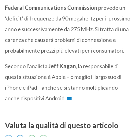
Federal Communications Commission
prevede un
‘deficit’ di frequenze da 90 megahertz per il prossimo
anno e successivamente da 275 MHz. Si tratta di una
carenza che causerà problemi di connessione e
probabilmente prezzi più elevati per i consumatori.
Secondo l’analista
Jeff Kagan
, la responsabile di
questa situazione è Apple – o meglio il largo suo di
iPhone e iPad – anche se si stanno moltiplicando
anche dispositivi Android.
Valuta la qualità di questo articolo