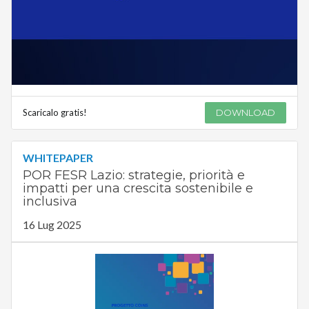
Scaricalo gratis!
DOWNLOAD
WHITEPAPER
POR FESR Lazio: strategie, priorità e
impatti per una crescita sostenibile e
inclusiva
16 Lug 2025