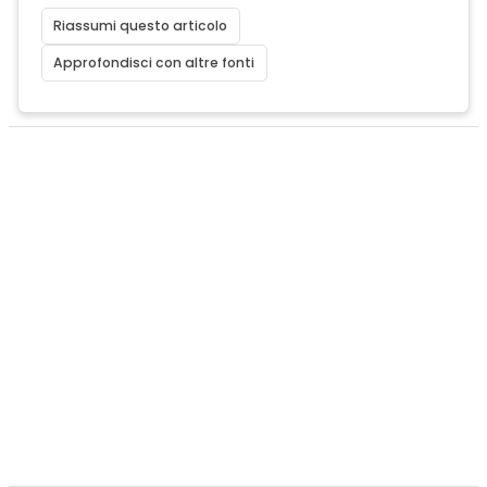
Riassumi questo articolo
Approfondisci con altre fonti