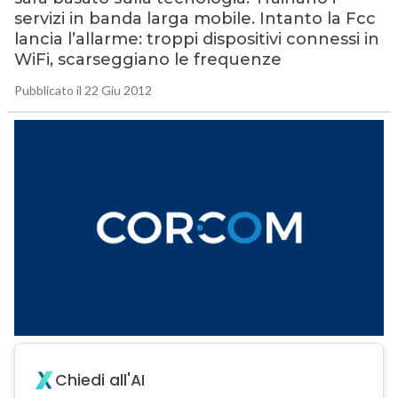
servizi in banda larga mobile. Intanto la Fcc
lancia l’allarme: troppi dispositivi connessi in
WiFi, scarseggiano le frequenze
Pubblicato il 22 Giu 2012
Chiedi all'AI