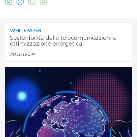
WHITEPAPER
Sostenibilità delle telecomunicazioni e
ottimizzazione energetica
20 Giu 2024