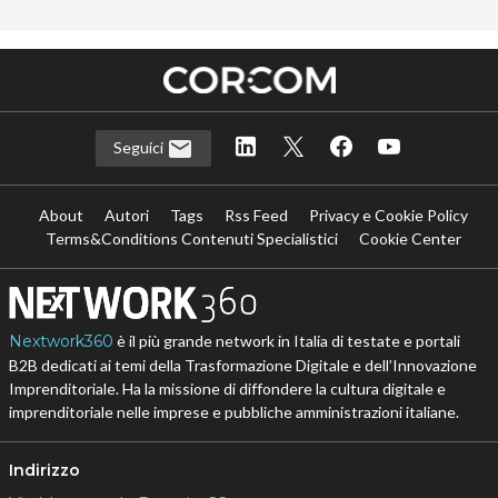
Seguici
About
Autori
Tags
Rss Feed
Privacy e Cookie Policy
Terms&Conditions Contenuti Specialistici
Cookie Center
Nextwork360
è il più grande network in Italia di testate e portali
B2B dedicati ai temi della Trasformazione Digitale e dell’Innovazione
Imprenditoriale. Ha la missione di diffondere la cultura digitale e
imprenditoriale nelle imprese e pubbliche amministrazioni italiane.
Indirizzo