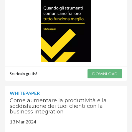
Scaricalo gratis!
DOWNLOAD
WHITEPAPER
Come aumentare la produttività e la
soddisfazione dei tuoi clienti con la
business integration
13 Mar 2024