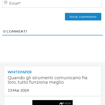
0
COMMENTI
WHITEPAPER
Quando gli strumenti comunicano fra
loro, tutto funziona meglio.
13 Mar 2024