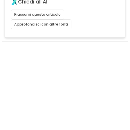
Chiedi all'AI
Riassumi questo articolo
Approfondisci con altre fonti