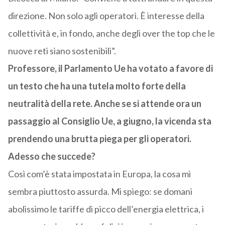
direzione. Non solo agli operatori. È interesse della
collettività e, in fondo, anche degli over the top che le
nuove reti siano sostenibili”.
Professore, il Parlamento Ue ha votato a favore di
un testo che ha una tutela molto forte della
neutralità della rete. Anche se si attende ora un
passaggio al Consiglio Ue, a giugno, la vicenda sta
prendendo una brutta piega per gli operatori.
Adesso che succede?
Così com’è stata impostata in Europa, la cosa mi
sembra piuttosto assurda. Mi spiego: se domani
abolissimo le tariffe di picco dell’energia elettrica, i