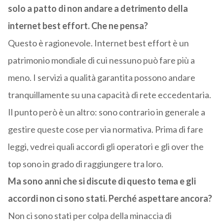
solo a patto di non andare a detrimento della
internet best effort. Che ne pensa?
Questo è ragionevole. Internet best effort è un
patrimonio mondiale di cui nessuno può fare più a
meno. I servizi a qualità garantita possono andare
tranquillamente su una capacità di rete eccedentaria.
Il punto però è un altro: sono contrario in generale a
gestire queste cose per via normativa. Prima di fare
leggi, vedrei quali accordi gli operatori e gli over the
top sono in grado di raggiungere tra loro.
Ma sono anni che si discute di questo tema e gli
accordi non ci sono stati. Perché aspettare ancora?
Non ci sono stati per colpa della minaccia di