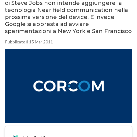
di Steve Jobs non intende aggiungere la
tecnologia Near field communication nella
prossima versione del device. E invece
Google si appresta ad avviare
sperimentazioni a New York e San Francisco
Pubblicato il 15 Mar 2011