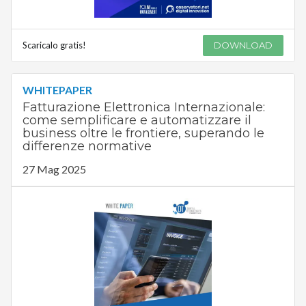
Scaricalo gratis!
DOWNLOAD
WHITEPAPER
Fatturazione Elettronica Internazionale:
come semplificare e automatizzare il
business oltre le frontiere, superando le
differenze normative
27 Mag 2025