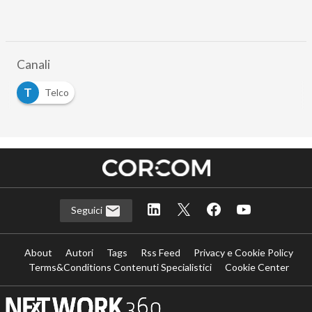
Canali
T
Telco
Seguici
About
Autori
Tags
Rss Feed
Privacy e Cookie Policy
Terms&Conditions Contenuti Specialistici
Cookie Center