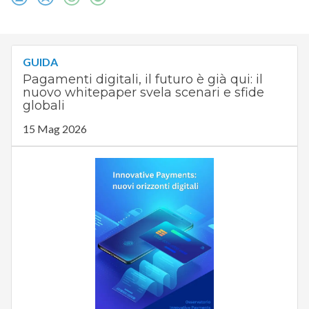
GUIDA
Pagamenti digitali, il futuro è già qui: il
nuovo whitepaper svela scenari e sfide
globali
15 Mag 2026