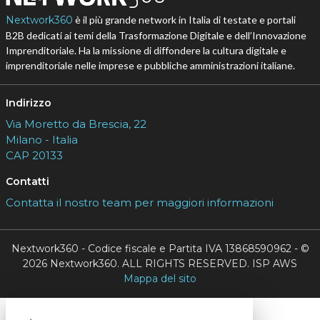
Nextwork360
è il più grande network in Italia di testate e portali
B2B dedicati ai temi della Trasformazione Digitale e dell’Innovazione
Imprenditoriale. Ha la missione di diffondere la cultura digitale e
imprenditoriale nelle imprese e pubbliche amministrazioni italiane.
Indirizzo
Via Moretto da Brescia, 22
Milano - Italia
CAP 20133
Contatti
Contatta il nostro team per maggiori informazioni
Nextwork360 - Codice fiscale e Partita IVA 13868590962 - ©
2026 Nextwork360. ALL RIGHTS RESERVED. ISP AWS
Mappa del sito