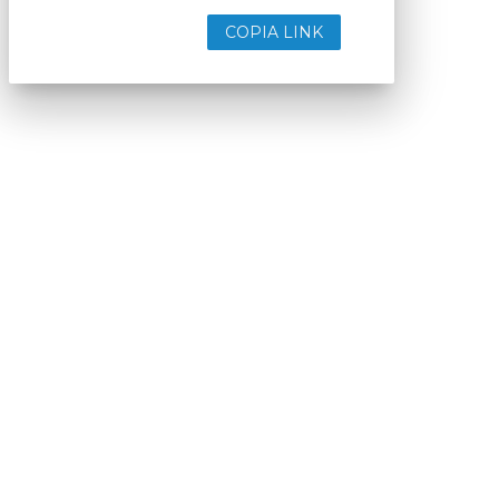
COPIA LINK