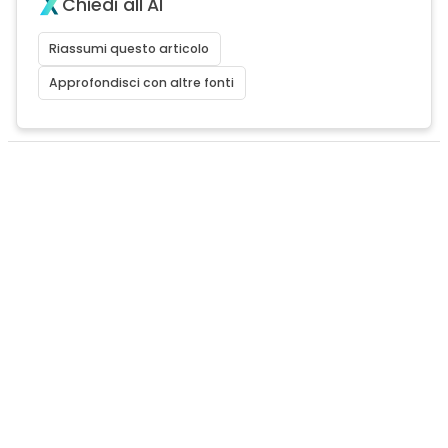
Chiedi all'AI
Riassumi questo articolo
Approfondisci con altre fonti