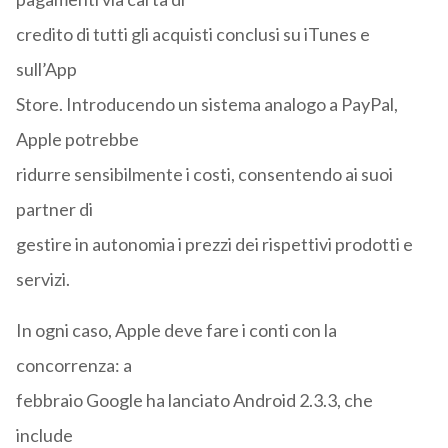
credito di tutti gli acquisti conclusi su iTunes e
sull’App
Store. Introducendo un sistema analogo a PayPal,
Apple potrebbe
ridurre sensibilmente i costi, consentendo ai suoi
partner di
gestire in autonomia i prezzi dei rispettivi prodotti e
servizi.
In ogni caso, Apple deve fare i conti con la
concorrenza: a
febbraio Google ha lanciato Android 2.3.3, che
include