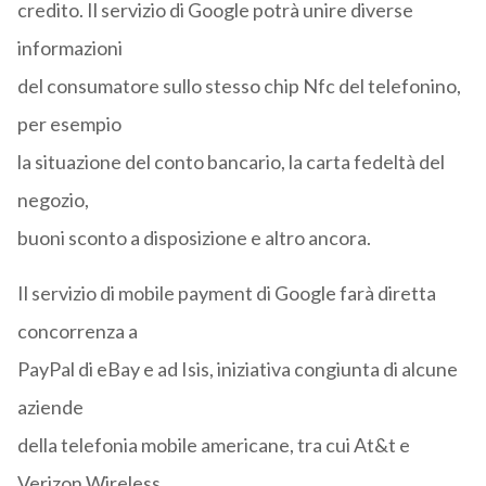
credito. Il servizio di Google potrà unire diverse
informazioni
del consumatore sullo stesso chip Nfc del telefonino,
per esempio
la situazione del conto bancario, la carta fedeltà del
negozio,
buoni sconto a disposizione e altro ancora.
Il servizio di mobile payment di Google farà diretta
concorrenza a
PayPal di eBay e ad Isis, iniziativa congiunta di alcune
aziende
della telefonia mobile americane, tra cui At&t e
Verizon Wireless.