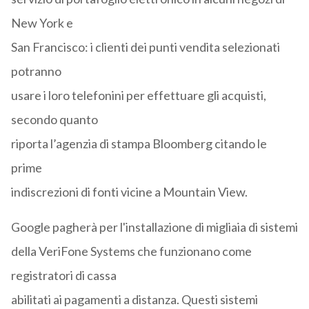
New York e
San Francisco: i clienti dei punti vendita selezionati
potranno
usare i loro telefonini per effettuare gli acquisti,
secondo quanto
riporta l’agenzia di stampa Bloomberg citando le
prime
indiscrezioni di fonti vicine a Mountain View.
Google pagherà per l'installazione di migliaia di sistemi
della VeriFone Systems che funzionano come
registratori di cassa
abilitati ai pagamenti a distanza. Questi sistemi