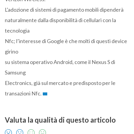
L'adozione di sistemi di pagamento mobili dipenderà
naturalmente dalla disponibilità di cellulari con la
tecnologia
Nfc; l’interesse di Google è che molti di questi device
girino
su sistema operativo Android, come il Nexus S di
Samsung
Electronics, già sul mercato e predisposto per le
transazioni Nfc.
Valuta la qualità di questo articolo