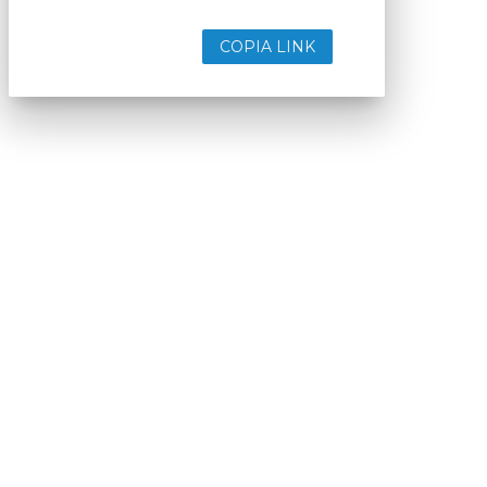
COPIA LINK