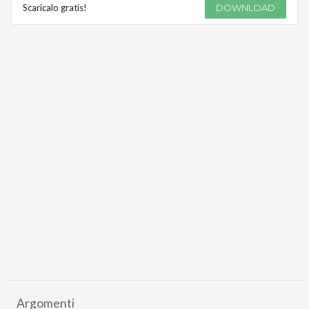
Scaricalo gratis!
DOWNLOAD
Argomenti