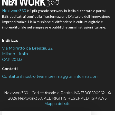
Nextwork360
è il più grande network in Italia di testate e portali
B2B dedicati ai temi della Trasformazione Digitale e dell’Innovazione
Imprenditoriale. Ha la missione di diffondere la cultura digitale e
imprenditoriale nelle imprese e pubbliche amministrazioni italiane.
Indirizzo
Via Moretto da Brescia, 22
Milano - Italia
CAP 20133
Contatti
Contatta il nostro team per maggiori informazioni
Nextwork360 - Codice fiscale e Partita IVA 13868590962 - ©
2026 Nextwork360. ALL RIGHTS RESERVED. ISP AWS
Mappa del sito