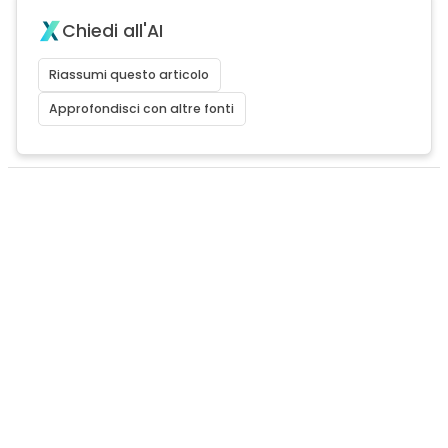
Chiedi all'AI
Riassumi questo articolo
Approfondisci con altre fonti