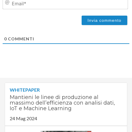
0
COMMENTI
WHITEPAPER
Mantieni le linee di produzione al
massimo dell’efficienza con analisi dati,
IoT e Machine Learning
24 Mag 2024