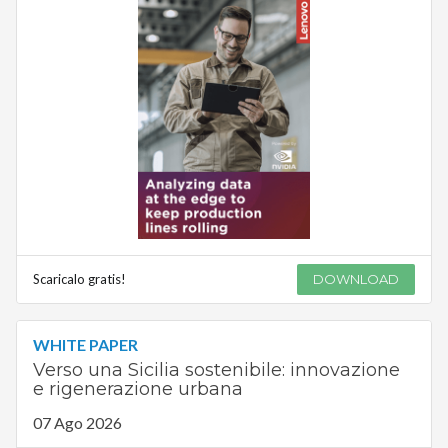
Scaricalo gratis!
DOWNLOAD
WHITE PAPER
Verso una Sicilia sostenibile: innovazione
e rigenerazione urbana
07 Ago 2026