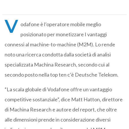
V
odafone è l’operatore mobile meglio
posizionato per monetizzare I vantaggi
connessi al machine-to-machine (M2M). Lo rende
noto una ricerca condotta dalla società di analisi
specializzata Machina Research, secondo cui al
secondo posto nella top ten c’è Deutsche Telekom.
“La scala globale di Vodafone offre un vantaggio
competitive sostanziale”, dice Matt Hatton, direttore
di Machina Research e autore del report, che oltre
alle dimensioni prende in considerazione diversi