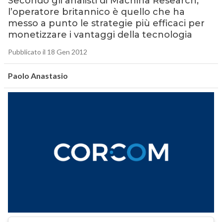
Secondo gli analisti di Machina Research,
l’operatore britannico è quello che ha
messo a punto le strategie più efficaci per
monetizzare i vantaggi della tecnologia
Pubblicato il 18 Gen 2012
Paolo Anastasio