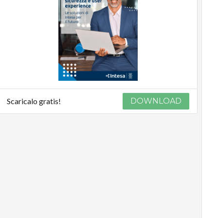
Scaricalo gratis!
DOWNLOAD