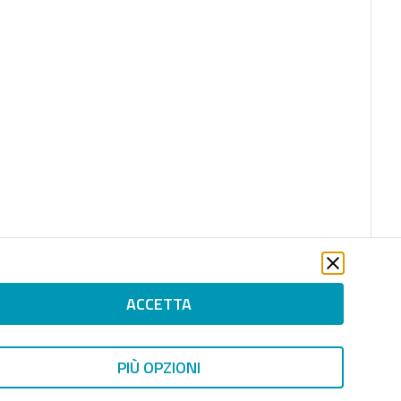
ACCETTA
PIÙ OPZIONI