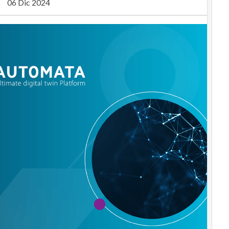
06 Dic 2024