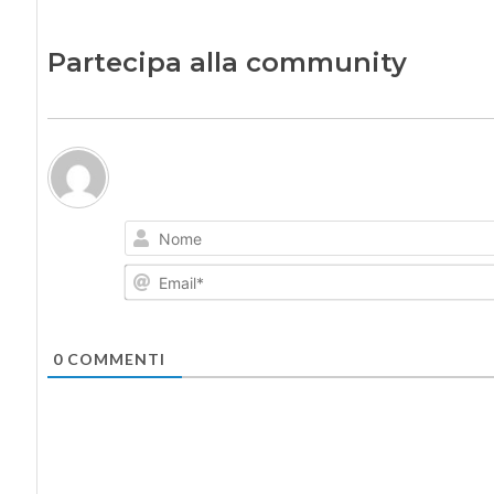
Partecipa alla community
0
COMMENTI