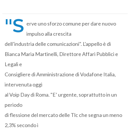
"S
erve uno sforzo comune per dare nuovo
impulso alla crescita
dell’industria delle comunicazioni". L'appello è di
Bianca Maria Martinelli, Direttore Affari Pubblici e
Legali e
Consigliere di Amministrazione di Vodafone Italia,
intervenuta oggi
al Voip Day di Roma. "E’ urgente, soprattutto in un
periodo
di flessione del mercato delle Tlc che segna un meno
2,3% secondo i