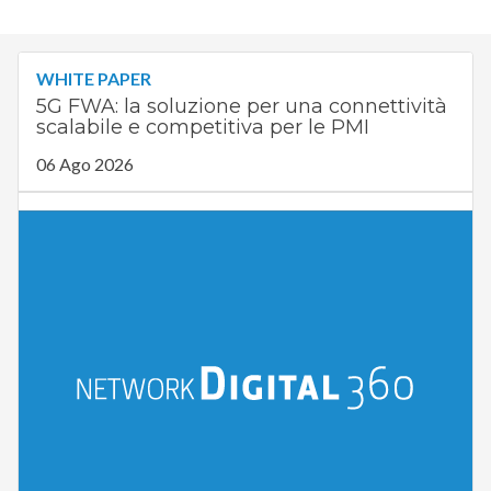
WHITE PAPER
5G FWA: la soluzione per una connettività
scalabile e competitiva per le PMI
06 Ago 2026