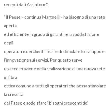
recenti dati Assinform".
"Il Paese – continua Martnelli – ha bisogno di una rete
aperta
ed efficiente in grado di garantire la soddisfazione
degli
operatori e dei clienti finali e di stimolare lo sviluppo e
l'innovazione sui servizi. Per questo serve
un'accelerazione nella realizzazione di una nuova rete
in fibra
ottica comune a tutti gli operatori che possa stimolare
la crescita
del Paese e soddisfare i bisogni crescenti dei