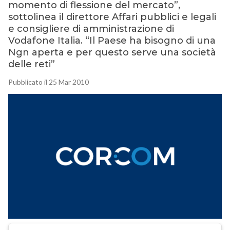
momento di flessione del mercato”,
sottolinea il direttore Affari pubblici e legali
e consigliere di amministrazione di
Vodafone Italia. “Il Paese ha bisogno di una
Ngn aperta e per questo serve una società
delle reti”
Pubblicato il 25 Mar 2010