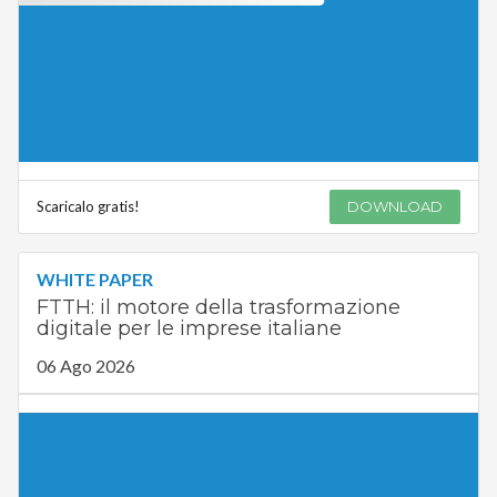
Scaricalo gratis!
DOWNLOAD
WHITE PAPER
FTTH: il motore della trasformazione
digitale per le imprese italiane
06 Ago 2026