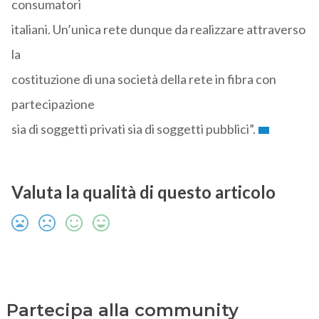
consumatori
italiani. Un’unica rete dunque da realizzare attraverso
la
costituzione di una società della rete in fibra con
partecipazione
sia di soggetti privati sia di soggetti pubblici”.
Valuta la qualità di questo articolo
Partecipa alla community