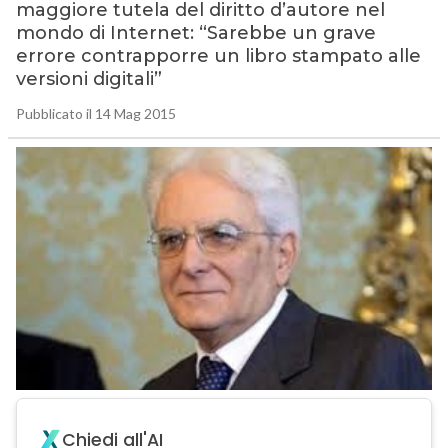
maggiore tutela del diritto d’autore nel
mondo di Internet: “Sarebbe un grave
errore contrapporre un libro stampato alle
versioni digitali”
Pubblicato il 14 Mag 2015
Chiedi all'AI