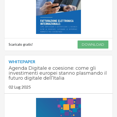
Scaricalo gratis!
DOWNLOAD
WHITEPAPER
Agenda Digitale e coesione: come gli
investimenti europei stanno plasmando il
futuro digitale dell’Italia
02 Lug 2025