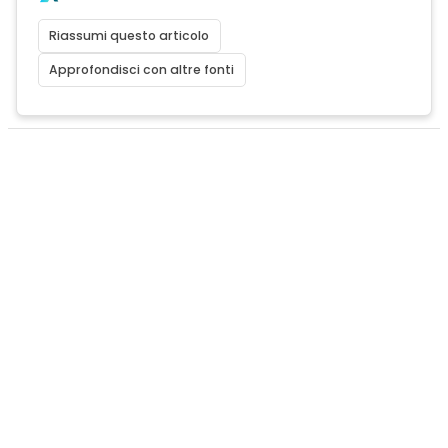
Riassumi questo articolo
Approfondisci con altre fonti