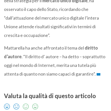
della strategia per il
mercato unico digitale
, ha
osservato il capo dello Stato, ricordando che
“dall’attuazione del mercato unico digitale l’intera
Unione attende risultati significativi in termini di
crescita e occupazione”.
Mattarella ha anche affrontato il tema del
diritto
d’autore
. “Il diritto d’ autore – ha detto – soprattutto
oggi nel mondo di Internet, merita una tutela più
attenta di quanto non siamo capaci di garantire”.
Valuta la qualità di questo articolo