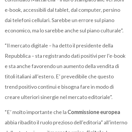
e-book, accessibili dal tablet, dal computer, persino
dai telefoni cellulari. Sarebbe un errore sul piano
economico, ma lo sarebbe anche sul piano culturale”.
“Il mercato digitale – ha detto il presidente della
Repubblica – sta registrando dati positivi per l’e-book
e sta anche favorendo un aumento della vendita di
titoli italiani all’estero. E’ prevedibile che questo
trend positivo continui e bisogna fare in modo di
creare ulteriori sinergie nel mercato editoriale”.
“E’ molto importante che la
Commissione europea
abbia ribadito il ruolo prezioso dell’editoria” all’interno