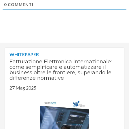
0
COMMENTI
WHITEPAPER
Fatturazione Elettronica Internazionale:
come semplificare e automatizzare il
business oltre le frontiere, superando le
differenze normative
27 Mag 2025