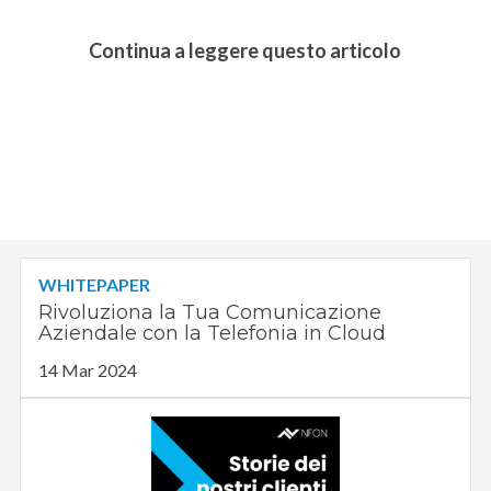
Continua a leggere questo articolo
WHITEPAPER
Rivoluziona la Tua Comunicazione
Aziendale con la Telefonia in Cloud
14 Mar 2024