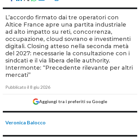
L’accordo firmato dai tre operatori con
Altice France apre una partita industriale
ad alto impatto su reti, concorrenza,
occupazione, cloud sovrano e investimenti
digitali. Closing atteso nella seconda metà
del 2027: necessarie la consultazione con i
sindcati e il via libera delle authority.
Intermonte: “Precedente rilevante per altri
mercati”
Pubblicato il 8 giu 2026
Aggiungi tra i preferiti su Google
Veronica Balocco