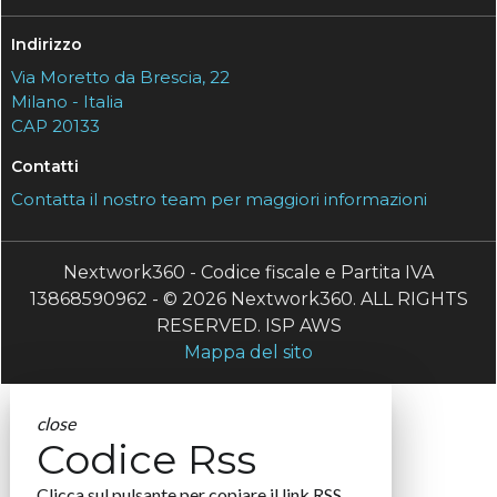
Indirizzo
Via Moretto da Brescia, 22
Milano - Italia
CAP 20133
Contatti
Contatta il nostro team per maggiori informazioni
Nextwork360 - Codice fiscale e Partita IVA
13868590962 - © 2026 Nextwork360. ALL RIGHTS
RESERVED. ISP AWS
Mappa del sito
close
Codice Rss
Clicca sul pulsante per copiare il link RSS