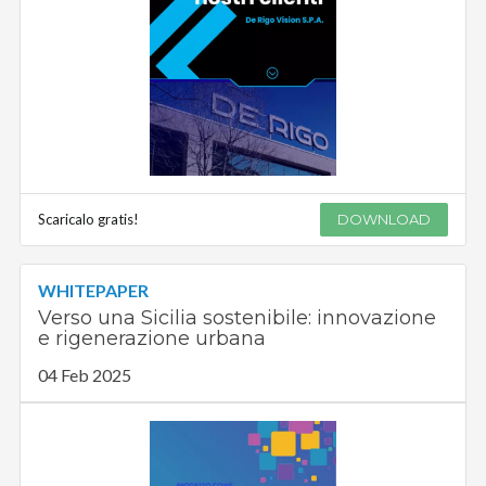
Scaricalo gratis!
DOWNLOAD
WHITEPAPER
Verso una Sicilia sostenibile: innovazione
e rigenerazione urbana
04 Feb 2025