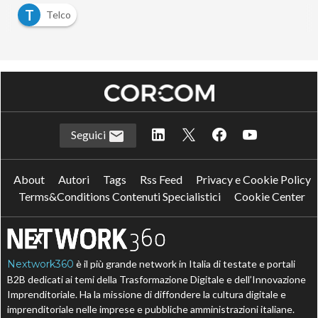
T
Telco
Seguici
About
Autori
Tags
Rss Feed
Privacy e Cookie Policy
Terms&Conditions Contenuti Specialistici
Cookie Center
Nextwork360
è il più grande network in Italia di testate e portali
B2B dedicati ai temi della Trasformazione Digitale e dell’Innovazione
Imprenditoriale. Ha la missione di diffondere la cultura digitale e
imprenditoriale nelle imprese e pubbliche amministrazioni italiane.