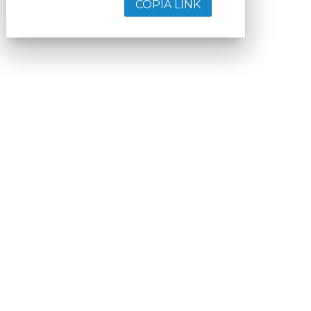
COPIA LINK