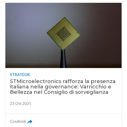
STRATEGIE
STMicroelectronics rafforza la presenza
italiana nella governance: Varricchio e
Bellezza nel Consiglio di sorveglianza
23 Ott 2025
Condividi