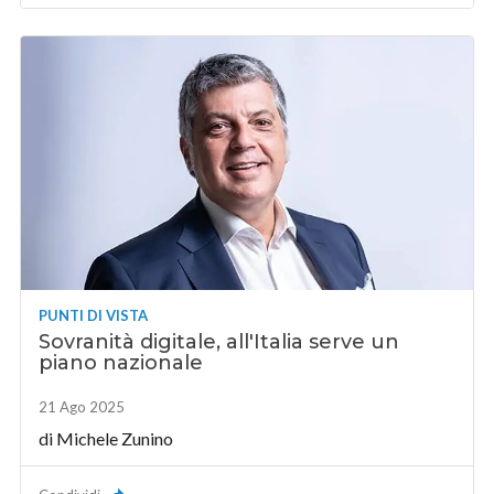
PUNTI DI VISTA
Sovranità digitale, all'Italia serve un
piano nazionale
21 Ago 2025
di
Michele Zunino