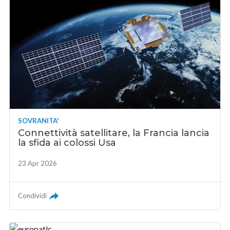
SOVRANITA'
Connettività satellitare, la Francia lancia
la sfida ai colossi Usa
23 Apr 2026
Condividi