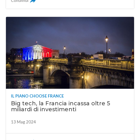
Condividi
IL PIANO CHOOSE FRANCE
Big tech, la Francia incassa oltre 5
miliardi di investimenti
13 Mag 2024