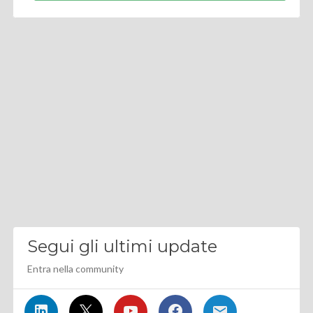
Segui gli ultimi update
Entra nella community