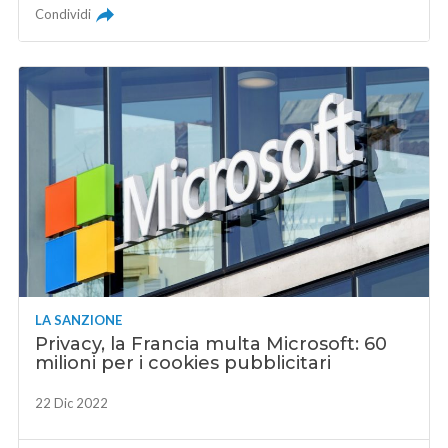
Condividi
LA SANZIONE
Privacy, la Francia multa Microsoft: 60
milioni per i cookies pubblicitari
22 Dic 2022