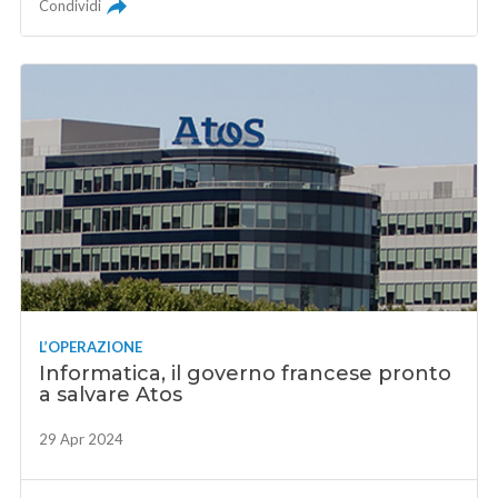
Condividi
L’OPERAZIONE
Informatica, il governo francese pronto
a salvare Atos
29 Apr 2024