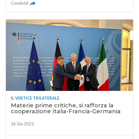
Condividi
IL VERTICE TRILATERALE
Materie prime critiche, si rafforza la
cooperazione Italia-Francia-Germania
26 Giu 2023