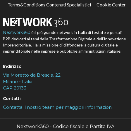
Terms&Conditions Contenuti Specialistici
Cookie Center
Nextwork360
è il più grande network in Italia di testate e portali
B2B dedicati ai temi della Trasformazione Digitale e dell’Innovazione
Imprenditoriale. Ha la missione di diffondere la cultura digitale e
imprenditoriale nelle imprese e pubbliche amministrazioni italiane.
Indirizzo
Via Moretto da Brescia, 22
Milano - Italia
CAP 20133
Contatti
Contatta il nostro team per maggiori informazioni
Nextwork360 - Codice fiscale e Partita IVA