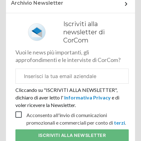
Archivio Newsletter
Iscriviti alla
newsletter di
CorCom
Vuoi le news più importanti, gli
approfondimenti e le interviste di CorCom?
Email
aziendale
Cliccando su "ISCRIVITI ALLA NEWSLETTER",
dichiaro di aver letto l'
Informativa Privacy
e di
voler ricevere la Newsletter.
Acconsento all'invio di comunicazioni
promozionali e commerciali per conto di
terzi
.
ISCRIVITI
ALLA NEWSLETTER