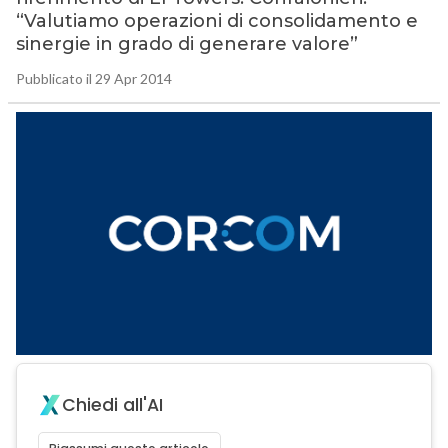
“Valutiamo operazioni di consolidamento e
sinergie in grado di generare valore”
Pubblicato il 29 Apr 2014
Chiedi all'AI