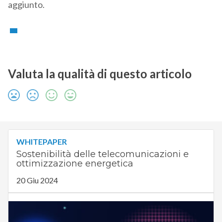
aggiunto.
Valuta la qualità di questo articolo
WHITEPAPER
Sostenibilità delle telecomunicazioni e
ottimizzazione energetica
20 Giu 2024