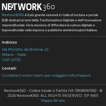
Nextwork360
è il più grande network in Italia di testate e portali
B2B dedicati ai temi della Trasformazione Digitale e dell’Innovazione
Imprenditoriale. Ha la missione di diffondere la cultura digitale e
imprenditoriale nelle imprese e pubbliche amministrazioni italiane.
Indirizzo
Via Moretto da Brescia, 22
Milano - Italia
CAP 20133
Contatti
Contatta il nostro team per maggiori informazioni
Nextwork360 - Codice fiscale e Partita IVA 13868590962 - ©
2026 Nextwork360. ALL RIGHTS RESERVED. ISP AWS
Mappa del sito