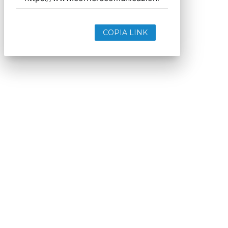
COPIA LINK