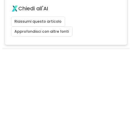
Chiedi all'AI
Riassumi questo articolo
Approfondisci con altre fonti