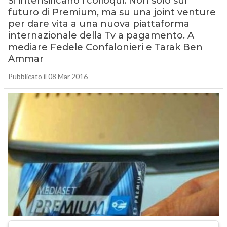
Si intensificano i colloqui. Non solo sul
futuro di Premium, ma su una joint venture
per dare vita a una nuova piattaforma
internazionale della Tv a pagamento. A
mediare Fedele Confalonieri e Tarak Ben
Ammar
Pubblicato il 08 Mar 2016