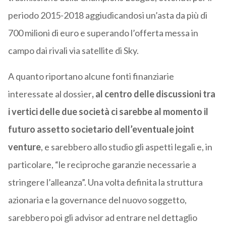
periodo 2015-2018 aggiudicandosi un’asta da più di
700 milioni di euro e superando l’offerta messa in
campo dai rivali via satellite di Sky.
A quanto riportano alcune fonti finanziarie
interessate al dossier
, al centro delle discussioni tra
i vertici delle due società ci sarebbe al momento il
futuro assetto societario dell’eventuale joint
venture
, e sarebbero allo studio gli aspetti legali e, in
particolare, “le reciproche garanzie necessarie a
stringere l’alleanza”. Una volta definita la struttura
azionaria e la governance del nuovo soggetto,
sarebbero poi gli advisor ad entrare nel dettaglio