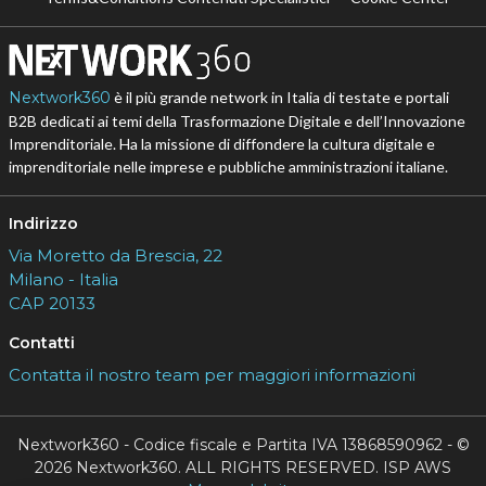
Nextwork360
è il più grande network in Italia di testate e portali
B2B dedicati ai temi della Trasformazione Digitale e dell’Innovazione
Imprenditoriale. Ha la missione di diffondere la cultura digitale e
imprenditoriale nelle imprese e pubbliche amministrazioni italiane.
Indirizzo
Via Moretto da Brescia, 22
Milano - Italia
CAP 20133
Contatti
Contatta il nostro team per maggiori informazioni
Nextwork360 - Codice fiscale e Partita IVA 13868590962 - ©
2026 Nextwork360. ALL RIGHTS RESERVED. ISP AWS