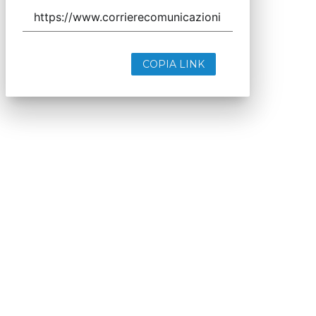
COPIA LINK