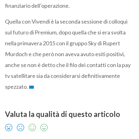
finanziario dell’operazione.
Quella con Vivendi è la seconda sessione di colloqui
sul futuro di Premium, dopo quella che si era svolta
nella primavera 2015 con il gruppo Sky di Rupert
Murdoch e che però non aveva avuto esiti positivi,
anche se non è detto che il filo dei contatti con la pay
tv satellitare sia da considerarsi definitivamente
spezzato.
Valuta la qualità di questo articolo