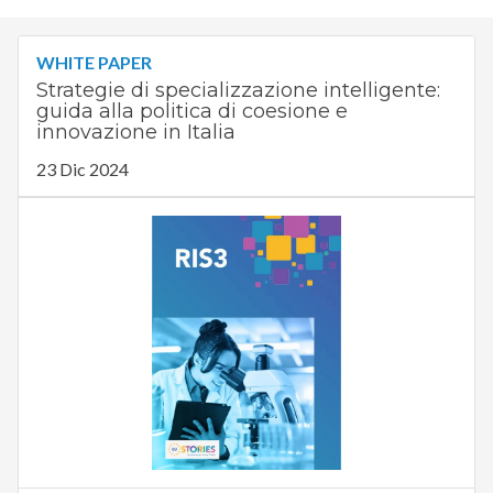
WHITE PAPER
Strategie di specializzazione intelligente:
guida alla politica di coesione e
innovazione in Italia
23 Dic 2024