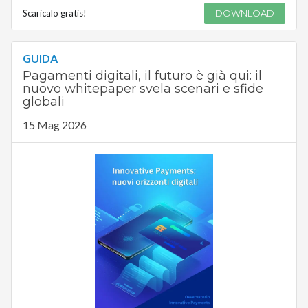
Scaricalo gratis!
DOWNLOAD
GUIDA
Pagamenti digitali, il futuro è già qui: il
nuovo whitepaper svela scenari e sfide
globali
15 Mag 2026