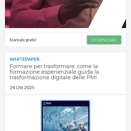
Scaricalo gratis!
DOWNLOAD
WHITEPAPER
Formare per trasformare: come la
formazione esperienziale guida la
trasformazione digitale delle PMI
24 Ott 2025