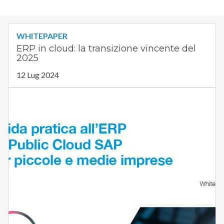
WHITEPAPER
ERP in cloud: la transizione vincente del
2025
12 Lug 2024