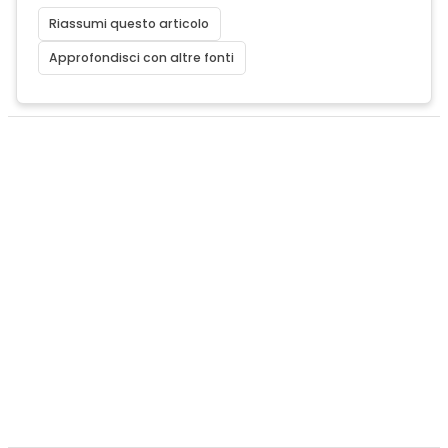
Riassumi questo articolo
Approfondisci con altre fonti