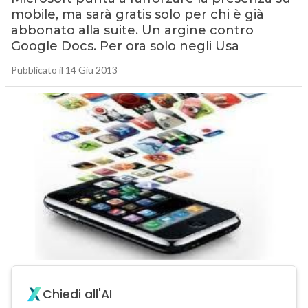
mobile, ma sarà gratis solo per chi è già
abbonato alla suite. Un argine contro
Google Docs. Per ora solo negli Usa
Pubblicato il 14 Giu 2013
Chiedi all'AI