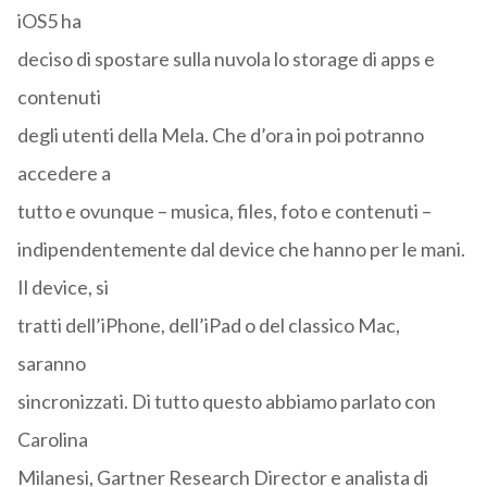
iOS5 ha
deciso di spostare sulla nuvola lo storage di apps e
contenuti
degli utenti della Mela. Che d’ora in poi potranno
accedere a
tutto e ovunque – musica, files, foto e contenuti –
indipendentemente dal device che hanno per le mani.
Il device, si
tratti dell’iPhone, dell’iPad o del classico Mac,
saranno
sincronizzati. Di tutto questo abbiamo parlato con
Carolina
Milanesi, Gartner Research Director e analista di