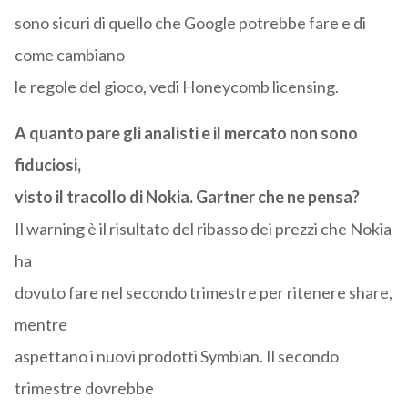
sono sicuri di quello che Google potrebbe fare e di
come cambiano
le regole del gioco, vedi Honeycomb licensing.
A quanto pare gli analisti e il mercato non sono
fiduciosi,
visto il tracollo di Nokia. Gartner che ne pensa?
Il warning è il risultato del ribasso dei prezzi che Nokia
ha
dovuto fare nel secondo trimestre per ritenere share,
mentre
aspettano i nuovi prodotti Symbian. Il secondo
trimestre dovrebbe