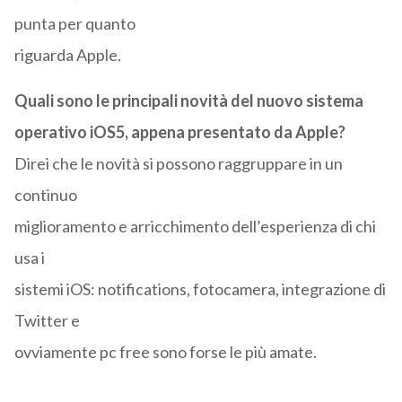
punta per quanto
riguarda Apple.
Quali sono le principali novità del nuovo sistema
operativo iOS5, appena presentato da Apple?
Direi che le novità si possono raggruppare in un
continuo
miglioramento e arricchimento dell’esperienza di chi
usa i
sistemi iOS: notifications, fotocamera, integrazione di
Twitter e
ovviamente pc free sono forse le più amate.