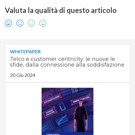
Valuta la qualità di questo articolo
WHITEPAPER
Telco e customer centricity: le nuove le
sfide, dalla connessione alla soddisfazione
20 Giu 2024