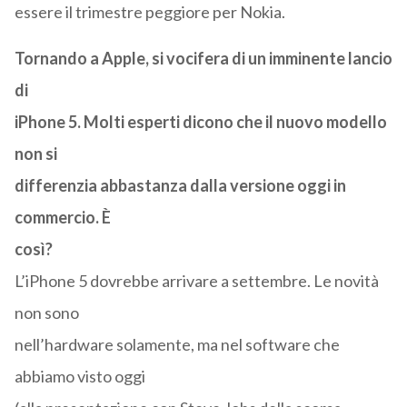
essere il trimestre peggiore per Nokia.
Tornando a Apple, si vocifera di un imminente lancio
di
iPhone 5. Molti esperti dicono che il nuovo modello
non si
differenzia abbastanza dalla versione oggi in
commercio. È
così?
L’iPhone 5 dovrebbe arrivare a settembre. Le novità
non sono
nell’hardware solamente, ma nel software che
abbiamo visto oggi