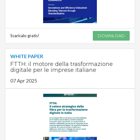
Scaricalo gratis!
DOWNLOAD
WHITE PAPER
FTTH: il motore della trasformazione
digitale per le imprese italiane
07 Apr 2025