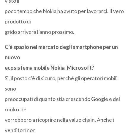
visto il
poco tempo che Nokia ha avuto per lavorarci. Il vero
prodotto di
grido arriverà l’anno prossimo.
C’è spazio nel mercato degli smartphone per un
nuovo
ecosistema mobile Nokia-Microsoft?
Sì, il posto c’è di sicuro, perché gli operatori mobili
sono
preoccupati di quanto stia crescendo Google e del
ruolo che
verrebbero a ricoprire nella value chain. Anche i
venditori non