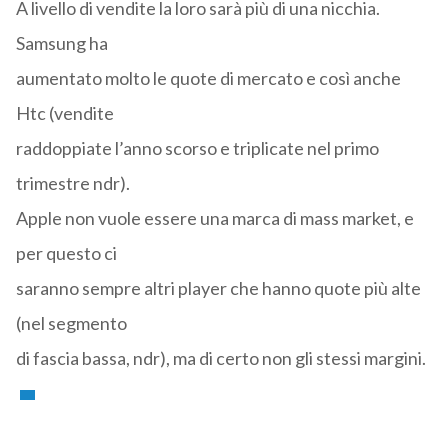
A livello di vendite la loro sarà più di una nicchia.
Samsung ha
aumentato molto le quote di mercato e così anche
Htc (vendite
raddoppiate l’anno scorso e triplicate nel primo
trimestre ndr).
Apple non vuole essere una marca di mass market, e
per questo ci
saranno sempre altri player che hanno quote più alte
(nel segmento
di fascia bassa, ndr), ma di certo non gli stessi margini.