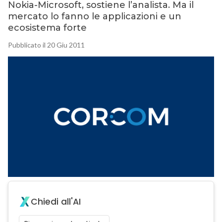
Nokia-Microsoft, sostiene l’analista. Ma il
mercato lo fanno le applicazioni e un
ecosistema forte
Pubblicato il 20 Giu 2011
Chiedi all'AI