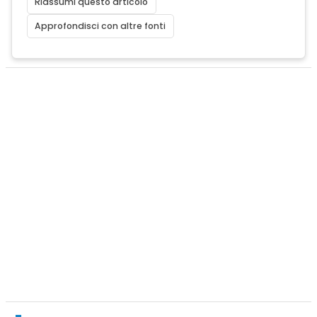
Riassumi questo articolo
Approfondisci con altre fonti