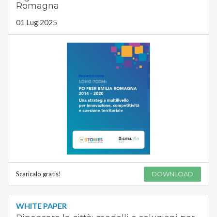
Romagna
01 Lug 2025
Scaricalo gratis!
DOWNLOAD
WHITE PAPER