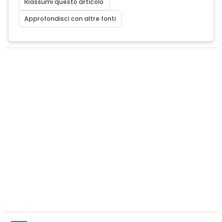
Riassumi questo articolo
Approfondisci con altre fonti