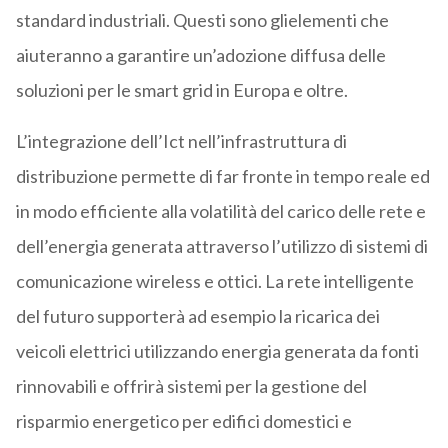
standard industriali. Questi sono glielementi che
aiuteranno a garantire un’adozione diffusa delle
soluzioni per le smart grid in Europa e oltre.
L’integrazione dell’Ict nell’infrastruttura di
distribuzione permette di far fronte in tempo reale ed
in modo efficiente alla volatilità del carico delle rete e
dell’energia generata attraverso l’utilizzo di sistemi di
comunicazione wireless e ottici. La rete intelligente
del futuro supporterà ad esempio la ricarica dei
veicoli elettrici utilizzando energia generata da fonti
rinnovabili e offrirà sistemi per la gestione del
risparmio energetico per edifici domestici e