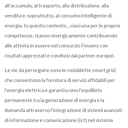
all’accumulo, al trasporto, alla distribuzione, alla
vendita e, soprattutto, al consumo intelligente di
energia. In questo contesto, , ciascuna per le proprie
competenze, stanno sinergicamente contribuendo
alle attività in essere nel consorzio Finseny con
risultati apprezzati e condivisi dai partner europei.
Le vie da perseguire sono le cosiddette
smart grid
,
che consentono la fornitura di servizi affidabili per
l’energia elettrica e garantiscono l’equilibrio
permanente tra la generazione di energia e la
domanda attraverso l’integrazione di sistemi avanzati
di informazione e comunicazione (Ict) nel sistema