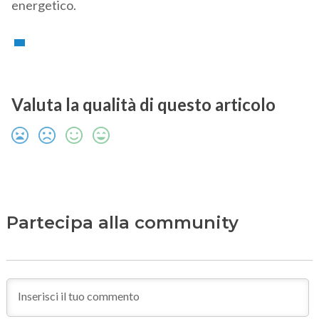
energetico.
Valuta la qualità di questo articolo
Partecipa alla community