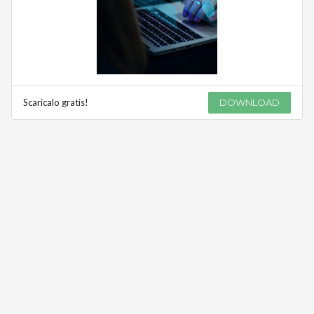
Scaricalo gratis!
DOWNLOAD