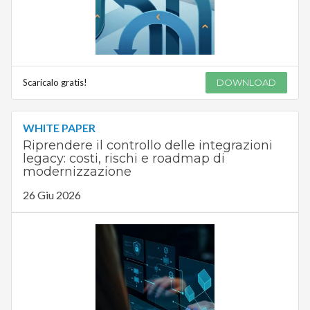
Scaricalo gratis!
DOWNLOAD
WHITE PAPER
Riprendere il controllo delle integrazioni
legacy: costi, rischi e roadmap di
modernizzazione
26 Giu 2026