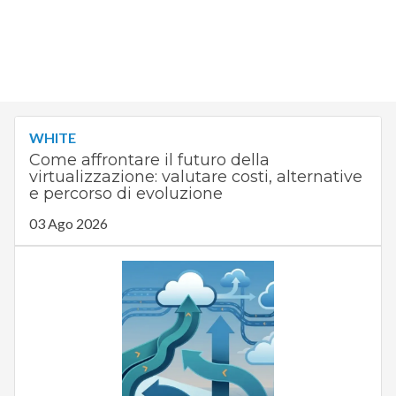
WHITE
Come affrontare il futuro della
virtualizzazione: valutare costi, alternative
e percorso di evoluzione
03 Ago 2026