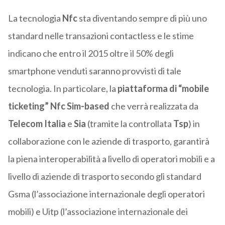
La tecnologia
Nfc
sta diventando sempre di più uno
standard nelle transazioni contactless e le stime
indicano che entro il 2015 oltre il 50% degli
smartphone venduti saranno provvisti di tale
tecnologia. In particolare, la
piattaforma di “mobile
ticketing” Nfc Sim-based
che verrà realizzata da
Telecom Italia
e
Sia
(tramite la controllata
Tsp
) in
collaborazione con le aziende di trasporto, garantirà
la piena interoperabilità a livello di operatori mobili e a
livello di aziende di trasporto secondo gli standard
Gsma (l’associazione internazionale degli operatori
mobili) e Uitp (l’associazione internazionale dei