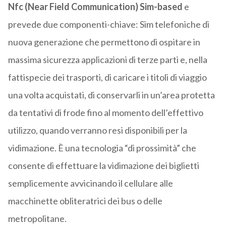
Nfc (Near Field Communication) Sim-based
e
prevede due componenti-chiave: Sim telefoniche di
nuova generazione che permettono di ospitare in
massima sicurezza applicazioni di terze parti e, nella
fattispecie dei trasporti, di caricare i titoli di viaggio
una volta acquistati, di conservarli in un’area protetta
da tentativi di frode fino al momento dell’effettivo
utilizzo, quando verranno resi disponibili per la
vidimazione. È una tecnologia “di prossimità” che
consente di effettuare la vidimazione dei biglietti
semplicemente avvicinando il cellulare alle
macchinette obliteratrici dei bus o delle
metropolitane.