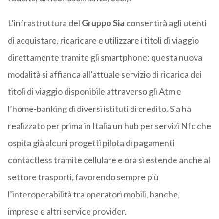
L’infrastruttura del
Gruppo Sia
consentirà agli utenti
di acquistare, ricaricare e utilizzare i titoli di viaggio
direttamente tramite gli smartphone: questa nuova
modalità si affianca all’attuale servizio di ricarica dei
titoli di viaggio disponibile attraverso gli Atm e
l’home-banking di diversi istituti di credito. Sia ha
realizzato per prima in Italia un hub per servizi Nfc che
ospita già alcuni progetti pilota di pagamenti
contactless tramite cellulare e ora si estende anche al
settore trasporti, favorendo sempre più
l’interoperabilità tra operatori mobili, banche,
imprese e altri service provider.