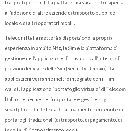
trasporti pubblici). La piattaforma sarà inoltre aperta
all’adesione di altre aziende di trasporto pubblico
locale e di altri operatori mobili.
Telecom Italia
metterà a disposizione la propria
esperienza in ambito
Nfc
, le Sim e la piattaforma di
gestione dell’applicazione di trasporto all’interno di
porzioni dedicate delle Sim (Security Domain). Tali
applicazioni verranno inoltre integrate con il Tim
wallet, l’applicazione “portafoglio virtuale” di Telecom
Italia che permetterà di portare e gestire sugli
smartphone tutte le carte attualmente contenute nei
portafogli tradizionali (di trasporto, di pagamento, di
fedeltà, di riconoscimento, ecc.).