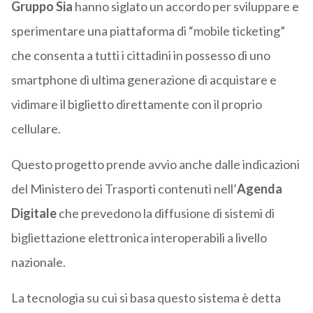
Gruppo Sia
hanno siglato un accordo per sviluppare e
sperimentare una piattaforma di “mobile ticketing”
che consenta a tutti i cittadini in possesso di uno
smartphone di ultima generazione di acquistare e
vidimare il biglietto direttamente con il proprio
cellulare.
Questo progetto prende avvio anche dalle indicazioni
del Ministero dei Trasporti contenuti nell’
Agenda
Digitale
che prevedono la diffusione di sistemi di
bigliettazione elettronica interoperabili a livello
nazionale.
La tecnologia su cui si basa questo sistema è detta