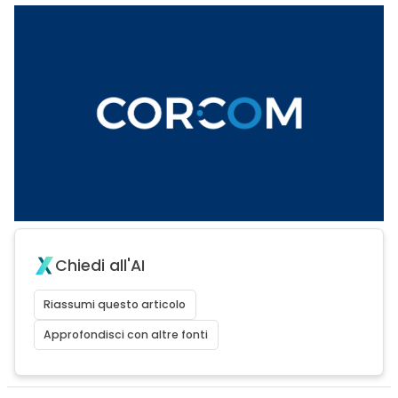
Chiedi all'AI
Riassumi questo articolo
Approfondisci con altre fonti