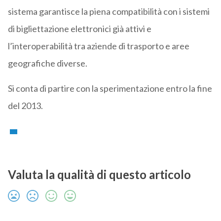
sistema garantisce la piena compatibilità con i sistemi
di bigliettazione elettronici già attivi e
l’interoperabilità tra aziende di trasporto e aree
geografiche diverse.
Si conta di partire con la sperimentazione entro la fine
del 2013.
Valuta la qualità di questo articolo