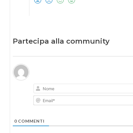
Partecipa alla community
0
COMMENTI