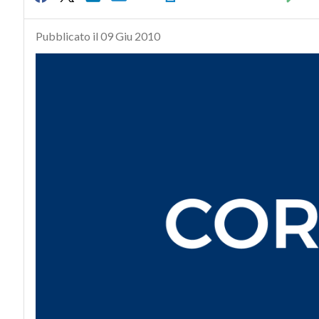
Pubblicato il 09 Giu 2010