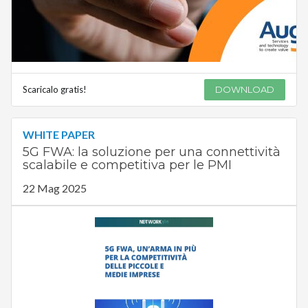
Scaricalo gratis!
DOWNLOAD
WHITE PAPER
5G FWA: la soluzione per una connettività
scalabile e competitiva per le PMI
22 Mag 2025