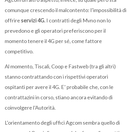
comunque crescendo il malcontento: l’impossibilità di
offrire
servizi 4G.
I contratti degli Mvno non lo
prevedono e gli operatori preferiscono per il
momento tenere il 4G per sé, come fattore
competitivo.
Al momento, Tiscali, Coop e Fastweb (tra gli altri)
stanno contrattando con i rispettivi operatori
ospitanti per avere il 4G. E’ probabile che, con le
contrattazini in corso, stiano ancora evitando di
coinvolgere l’Autorità.
L’orientamento degli uffici Agcom sembra quello di