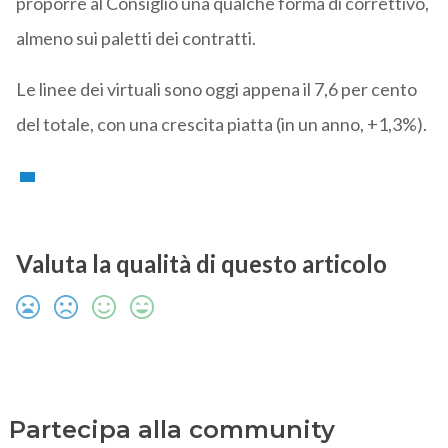
proporre al Consiglio una qualche forma di correttivo,
almeno sui paletti dei contratti.
Le linee dei virtuali sono oggi appena il 7,6 per cento
del totale, con una crescita piatta (in un anno, +1,3%).
Valuta la qualità di questo articolo
Partecipa alla community