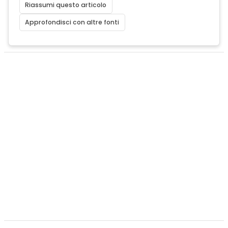
Riassumi questo articolo
Approfondisci con altre fonti