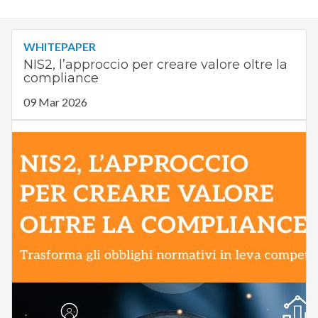
WHITEPAPER
NIS2, l’approccio per creare valore oltre la
compliance
09 Mar 2026