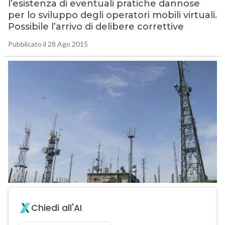
l’esistenza di eventuali pratiche dannose
per lo sviluppo degli operatori mobili virtuali.
Possibile l’arrivo di delibere correttive
Pubblicato il 28 Ago 2015
Chiedi all'AI