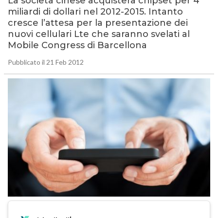
La società cinese acquisterà chipset per 4
miliardi di dollari nel 2012-2015. Intanto
cresce l’attesa per la presentazione dei
nuovi cellulari Lte che saranno svelati al
Mobile Congress di Barcellona
Pubblicato il 21 Feb 2012