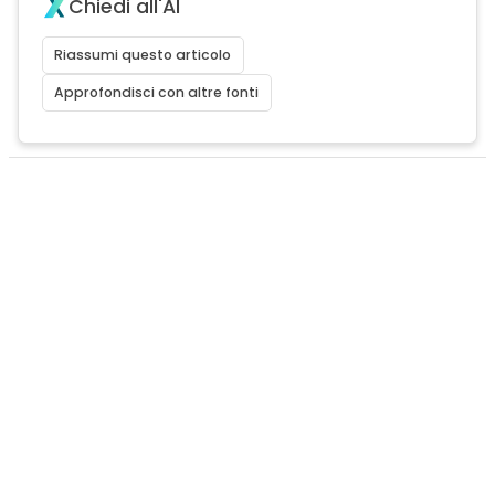
Chiedi all'AI
Riassumi questo articolo
Approfondisci con altre fonti