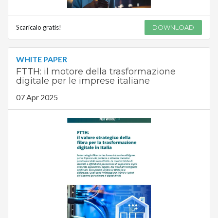
Scaricalo gratis!
DOWNLOAD
WHITE PAPER
FTTH: il motore della trasformazione
digitale per le imprese italiane
07 Apr 2025