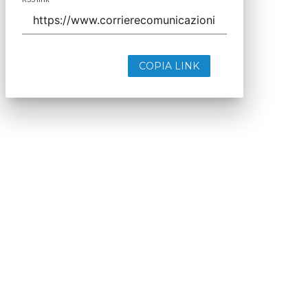
COPIA LINK