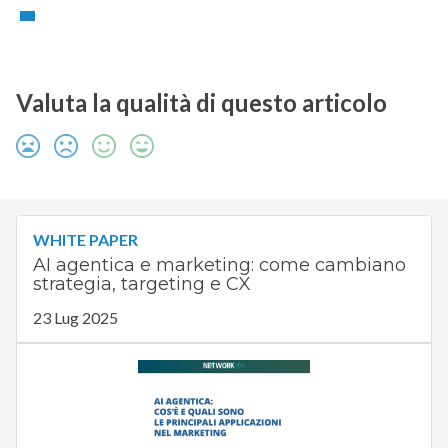
Valuta la qualità di questo articolo
WHITE PAPER
AI agentica e marketing: come cambiano
strategia, targeting e CX
23 Lug 2025