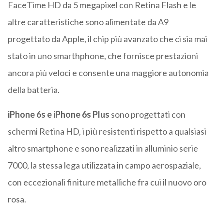
FaceTime HD da 5 megapixel con Retina Flash e le
altre caratteristiche sono alimentate da A9
progettato da Apple, il chip più avanzato che ci sia mai
stato in uno smarthphone, che fornisce prestazioni
ancora più veloci e consente una maggiore autonomia
della batteria.
iPhone 6s e iPhone 6s Plus
sono progettati con
schermi Retina HD, i più resistenti rispetto a qualsiasi
altro smartphone e sono realizzati in alluminio serie
7000, la stessa lega utilizzata in campo aerospaziale,
con eccezionali finiture metalliche fra cui il nuovo oro
rosa.