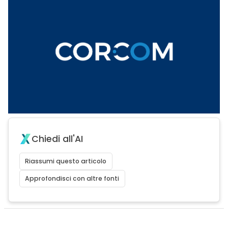
Chiedi all'AI
Riassumi questo articolo
Approfondisci con altre fonti