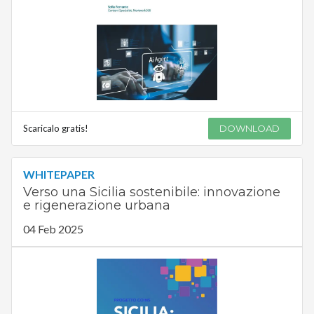
Scaricalo gratis!
DOWNLOAD
WHITEPAPER
Verso una Sicilia sostenibile: innovazione
e rigenerazione urbana
04 Feb 2025