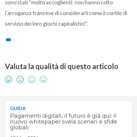
sono stati “molto accoglienti: non hanno colto
l’arroganza francese di considerarli come il cortile di
servizio dei loro giochi capitalistici”.
Valuta la qualità di questo articolo
GUIDA
Pagamenti digitali, il futuro è già qui: il
nuovo whitepaper svela scenari e sfide
globali