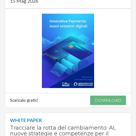
15 Mag 2026
Scaricalo gratis!
DOWNLOAD
WHITE PAPER
Tracciare la rotta del cambiamento: AI,
nuove strategie e competenze per il