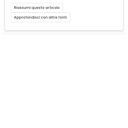
Riassumi questo articolo
Approfondisci con altre fonti