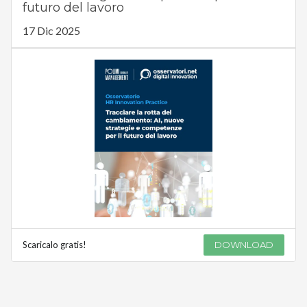
futuro del lavoro
17 Dic 2025
Scaricalo gratis!
DOWNLOAD