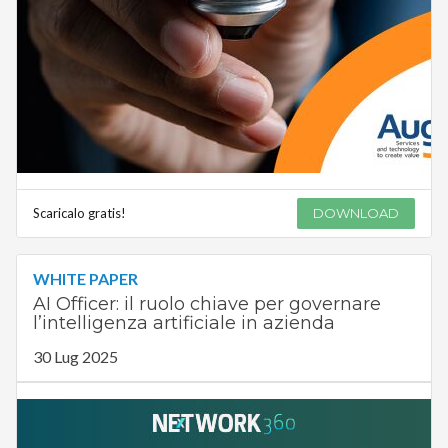
Scaricalo gratis!
DOWNLOAD
WHITE PAPER
AI Officer: il ruolo chiave per governare
l’intelligenza artificiale in azienda
30 Lug 2025