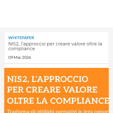
WHITEPAPER
NIS2, l’approccio per creare valore oltre la
compliance
09 Mar 2026