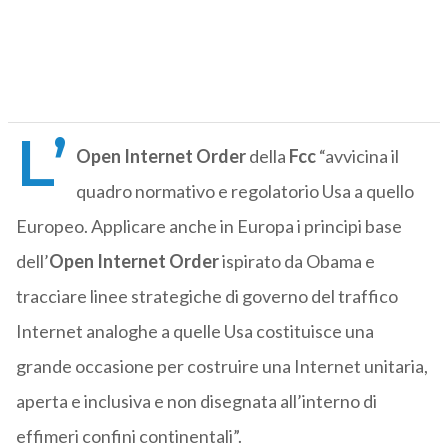
L’
Open Internet Order
della
Fcc
“avvicina il
quadro normativo e regolatorio Usa a quello
Europeo. Applicare anche in Europa i principi base
dell’
Open Internet Order
ispirato da Obama e
tracciare linee strategiche di governo del traffico
Internet analoghe a quelle Usa costituisce una
grande occasione per costruire una Internet unitaria,
aperta e inclusiva e non disegnata all’interno di
effimeri confini continentali”.