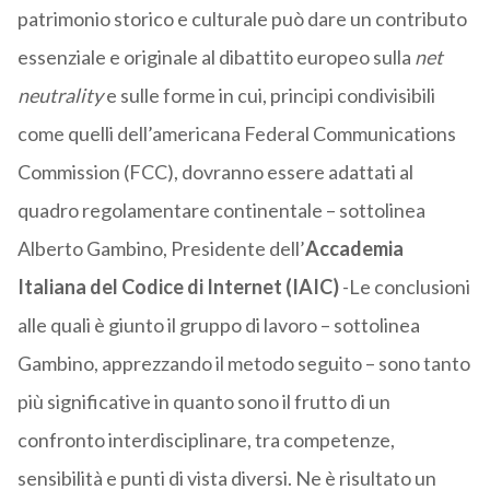
patrimonio storico e culturale può dare un contributo
essenziale e originale al dibattito europeo sulla
net
neutrality
e sulle forme in cui, principi condivisibili
come quelli dell’americana Federal Communications
Commission (FCC), dovranno essere adattati al
quadro regolamentare continentale – sottolinea
Alberto Gambino, Presidente dell’
Accademia
Italiana del Codice di Internet (IAIC)
-Le conclusioni
alle quali è giunto il gruppo di lavoro – sottolinea
Gambino, apprezzando il metodo seguito – sono tanto
più significative in quanto sono il frutto di un
confronto interdisciplinare, tra competenze,
sensibilità e punti di vista diversi. Ne è risultato un