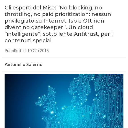
Gli esperti del Mise: “No blocking, no
throttling, no paid prioritization: nessun
privilegiato su Internet. Isp e Ott non
diventino gatekeeper”. Un cloud
“intelligente”, sotto lente Antitrust, per i
contenuti speciali
Pubblicato il 10 Giu 2015
Antonello Salerno