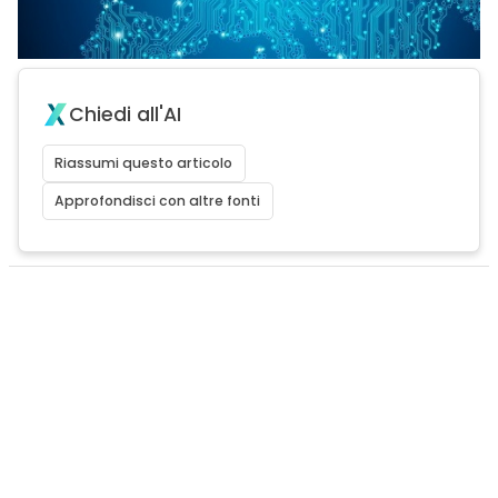
Chiedi all'AI
Riassumi questo articolo
Approfondisci con altre fonti