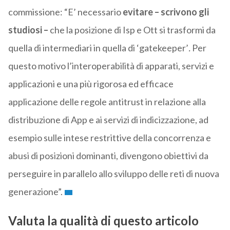
commissione: “E’ necessario
evitare – scrivono gli
studiosi –
che la posizione di Isp e Ott si trasformi da
quella di intermediari in quella di ‘gatekeeper’
.
Per
questo motivo l’interoperabilità di apparati, servizi e
applicazioni e una più rigorosa ed efficace
applicazione delle regole antitrust in relazione alla
distribuzione di App e ai servizi di indicizzazione, ad
esempio sulle intese restrittive della concorrenza e
abusi di posizioni dominanti, divengono obiettivi da
perseguire in parallelo allo sviluppo delle reti di nuova
generazione”.
Valuta la qualità di questo articolo