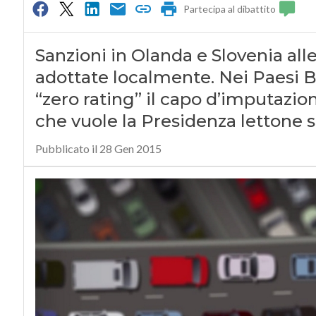
Partecipa al dibattito
Sanzioni in Olanda e Slovenia all
adottate localmente. Nei Paesi B
“zero rating” il capo d’imputazi
che vuole la Presidenza lettone s
Pubblicato il 28 Gen 2015