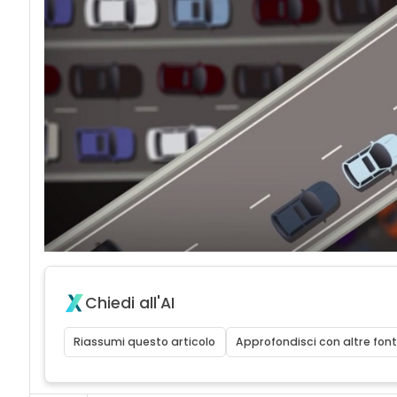
Chiedi all'AI
Riassumi questo articolo
Approfondisci con altre font