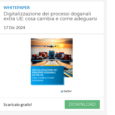
WHITEPAPER
Digitalizzazione dei processi doganali
extra UE: cosa cambia e come adeguarsi
17 Dic 2024
Scaricalo gratis!
DOWNLOAD