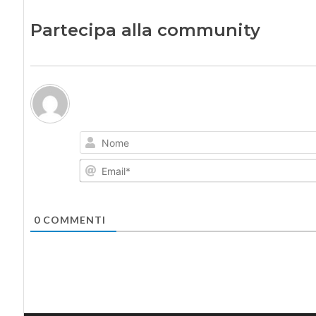
Partecipa alla community
0
COMMENTI