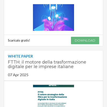
Scaricalo gratis!
DOWNLOAD
WHITE PAPER
FTTH: il motore della trasformazione
digitale per le imprese italiane
07 Apr 2025