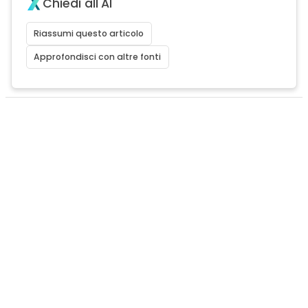
Chiedi all'AI
Riassumi questo articolo
Approfondisci con altre fonti