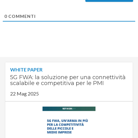
0
COMMENTI
WHITE PAPER
5G FWA: la soluzione per una connettività
scalabile e competitiva per le PMI
22 Mag 2025