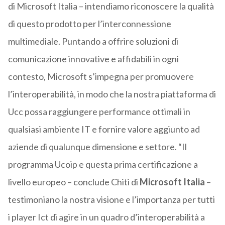
di Microsoft Italia – intendiamo riconoscere la qualità
di questo prodotto per l’interconnessione
multimediale. Puntando a offrire soluzioni di
comunicazione innovative e affidabili in ogni
contesto, Microsoft s’impegna per promuovere
l’interoperabilità, in modo che la nostra piattaforma di
Ucc possa raggiungere performance ottimali in
qualsiasi ambiente IT e fornire valore aggiunto ad
aziende di qualunque dimensione e settore. “Il
programma Ucoip e questa prima certificazione a
livello europeo – conclude Chiti di
Microsoft Italia
–
testimoniano la nostra visione e l’importanza per tutti
i player Ict di agire in un quadro d’interoperabilità a