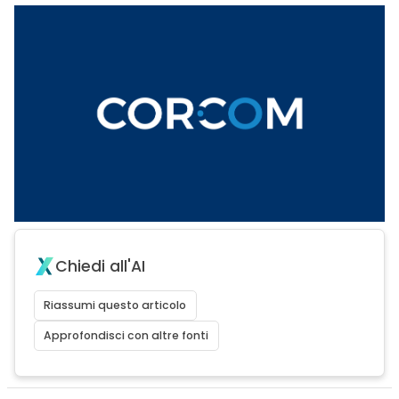
Chiedi all'AI
Riassumi questo articolo
Approfondisci con altre fonti