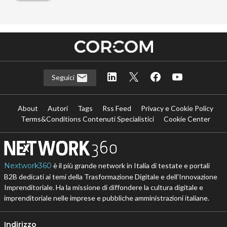
Seguici
About
Autori
Tags
Rss Feed
Privacy e Cookie Policy
Terms&Conditions Contenuti Specialistici
Cookie Center
Nextwork360
è il più grande network in Italia di testate e portali
B2B dedicati ai temi della Trasformazione Digitale e dell’Innovazione
Imprenditoriale. Ha la missione di diffondere la cultura digitale e
imprenditoriale nelle imprese e pubbliche amministrazioni italiane.
Indirizzo