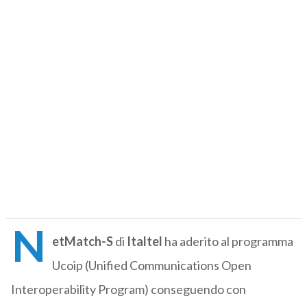
N
etMatch-S
di
Italtel
ha aderito al programma
Ucoip (Unified Communications Open
Interoperability Program) conseguendo con