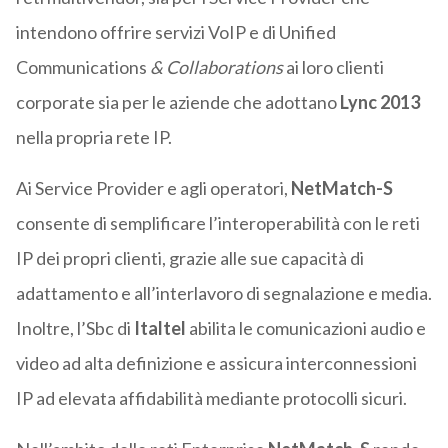
intendono offrire servizi VoIP e di Unified
Communications
& Collaborations
ai loro clienti
corporate sia per le aziende che adottano
Lync 2013
nella propria rete IP.
Ai Service Provider e agli operatori,
NetMatch-S
consente di semplificare l’interoperabilità con le reti
IP dei propri clienti, grazie alle sue capacità di
adattamento e all’interlavoro di segnalazione e media.
Inoltre, l’Sbc di
Italtel
abilita le comunicazioni audio e
video ad alta definizione e assicura interconnessioni
IP ad elevata affidabilità mediante protocolli sicuri.