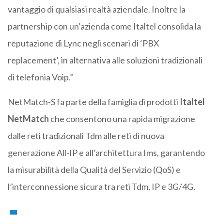
vantaggio di qualsiasi realtà aziendale. Inoltre la
partnership con un’azienda come Italtel consolida la
reputazione di Lync negli scenari di ‘PBX
replacement’, in alternativa alle soluzioni tradizionali
di telefonia Voip.”
NetMatch-S fa parte della famiglia di prodotti
Italtel
NetMatch
che consentono una rapida migrazione
dalle reti tradizionali Tdm alle reti di nuova
generazione All-IP e all’architettura Ims, garantendo
la misurabilità della Qualità del Servizio (QoS) e
l’interconnessione sicura tra reti Tdm, IP e 3G/4G.