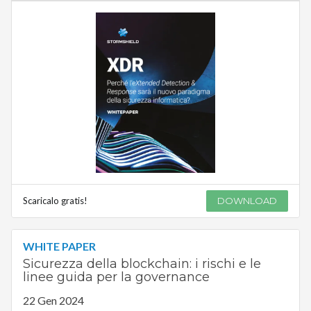
Scaricalo gratis!
DOWNLOAD
WHITE PAPER
Sicurezza della blockchain: i rischi e le
linee guida per la governance
22 Gen 2024