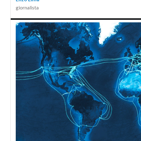
giornalista