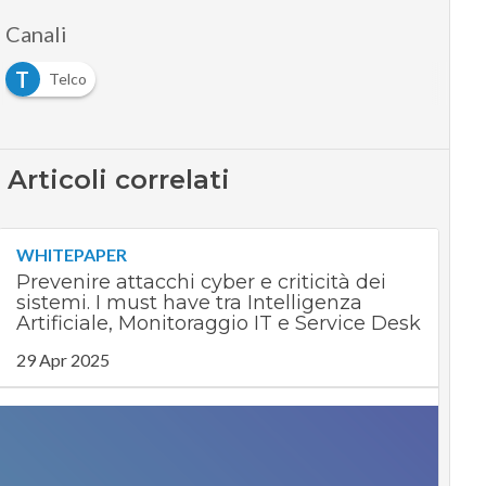
Canali
T
Telco
Articoli correlati
WHITEPAPER
Prevenire attacchi cyber e criticità dei
sistemi. I must have tra Intelligenza
Artificiale, Monitoraggio IT e Service Desk
29 Apr 2025