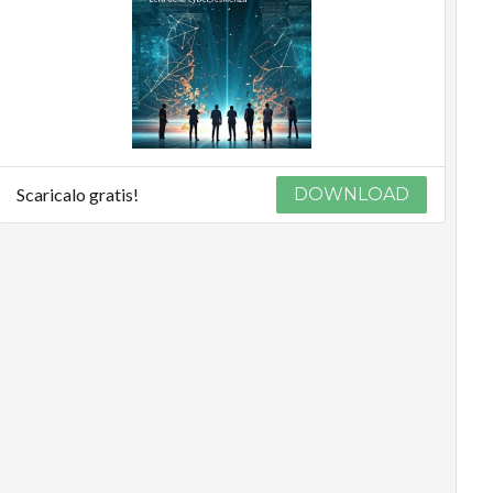
Scaricalo gratis!
DOWNLOAD