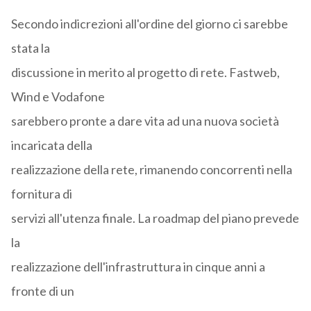
Secondo indicrezioni all'ordine del giorno ci sarebbe
stata la
discussione in merito al progetto di rete. Fastweb,
Wind e Vodafone
sarebbero pronte a dare vita ad una nuova società
incaricata della
realizzazione della rete, rimanendo concorrenti nella
fornitura di
servizi all'utenza finale. La roadmap del piano prevede
la
realizzazione dell'infrastruttura in cinque anni a
fronte di un