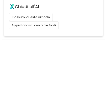
Chiedi all'AI
Riassumi questo articolo
Approfondisci con altre fonti