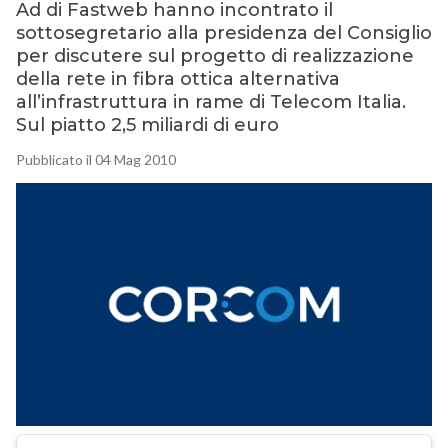
Ad di Fastweb hanno incontrato il
sottosegretario alla presidenza del Consiglio
per discutere sul progetto di realizzazione
della rete in fibra ottica alternativa
all’infrastruttura in rame di Telecom Italia.
Sul piatto 2,5 miliardi di euro
Pubblicato il 04 Mag 2010