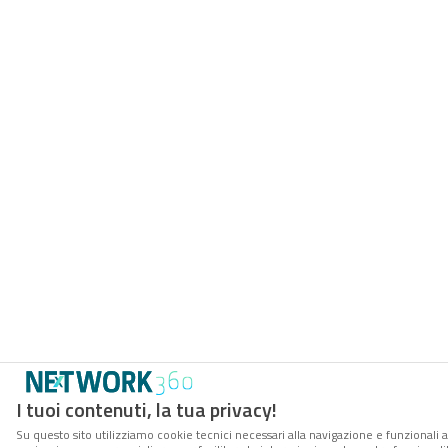
I tuoi contenuti, la tua privacy!
Su questo sito utilizziamo cookie tecnici necessari alla navigazione e funzionali a