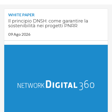
WHITE PAPER
Il principio DNSH: come garantire la
sostenibilità nei progetti PNRR
09 Ago 2026