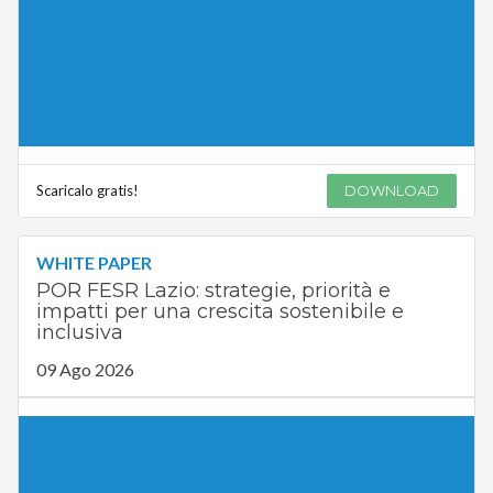
Scaricalo gratis!
DOWNLOAD
WHITE PAPER
POR FESR Lazio: strategie, priorità e
impatti per una crescita sostenibile e
inclusiva
09 Ago 2026