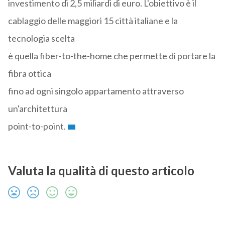
investimento di 2,5 miliardi di euro. L'obiettivo è il
cablaggio delle maggiori 15 città italiane e la
tecnologia scelta
è quella fiber-to-the-home che permette di portare la
fibra ottica
fino ad ogni singolo appartamento attraverso
un'architettura
point-to-point.
Valuta la qualità di questo articolo