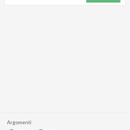
Argomenti