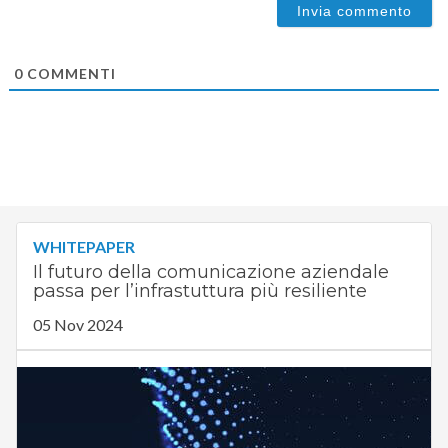
0
COMMENTI
WHITEPAPER
Il futuro della comunicazione aziendale
passa per l’infrastuttura più resiliente
05 Nov 2024