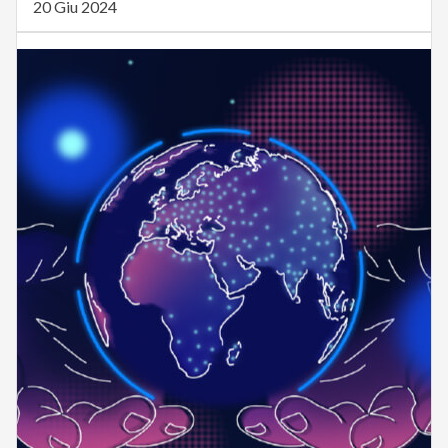
20 Giu 2024