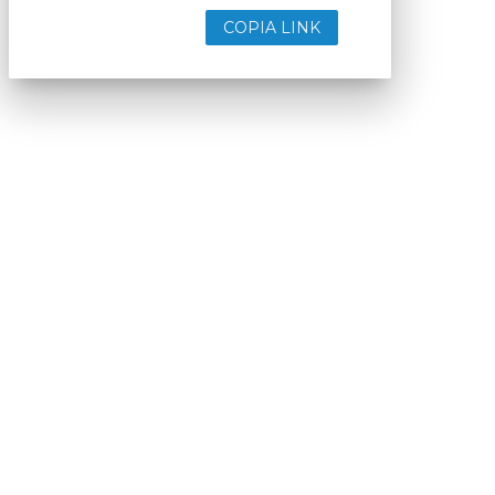
COPIA LINK