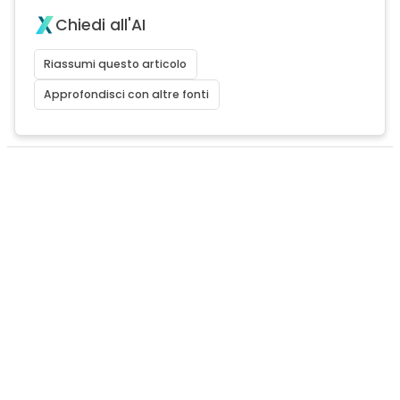
Chiedi all'AI
Riassumi questo articolo
Approfondisci con altre fonti