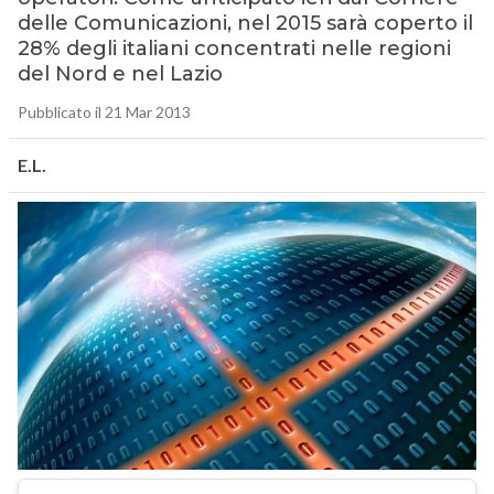
delle Comunicazioni, nel 2015 sarà coperto il
28% degli italiani concentrati nelle regioni
del Nord e nel Lazio
Pubblicato il 21 Mar 2013
E.L.