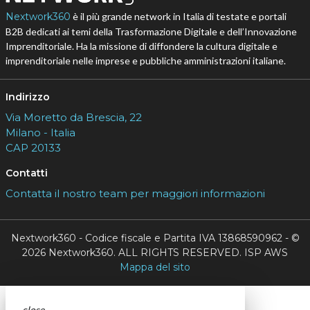
Nextwork360
è il più grande network in Italia di testate e portali
B2B dedicati ai temi della Trasformazione Digitale e dell’Innovazione
Imprenditoriale. Ha la missione di diffondere la cultura digitale e
imprenditoriale nelle imprese e pubbliche amministrazioni italiane.
Indirizzo
Via Moretto da Brescia, 22
Milano - Italia
CAP 20133
Contatti
Contatta il nostro team per maggiori informazioni
Nextwork360 - Codice fiscale e Partita IVA 13868590962 - ©
2026 Nextwork360. ALL RIGHTS RESERVED. ISP AWS
Mappa del sito
close