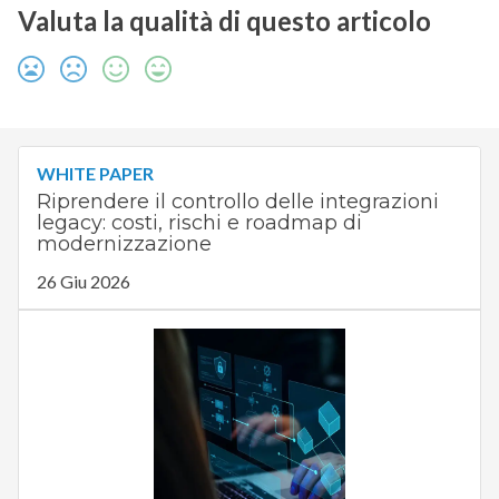
Valuta la qualità di questo articolo
WHITE PAPER
Riprendere il controllo delle integrazioni
legacy: costi, rischi e roadmap di
modernizzazione
26 Giu 2026