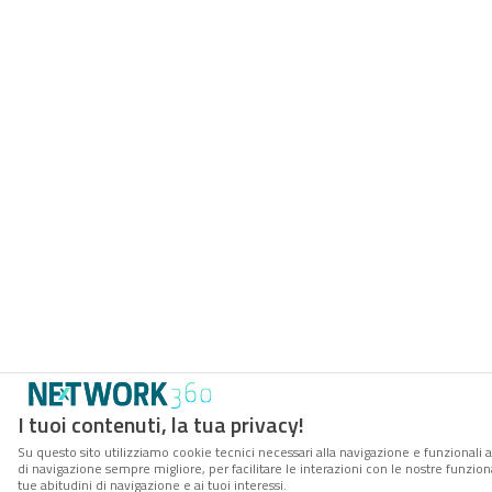
I tuoi contenuti, la tua privacy!
Su questo sito utilizziamo cookie tecnici necessari alla navigazione e funzionali a
di navigazione sempre migliore, per facilitare le interazioni con le nostre funzion
tue abitudini di navigazione e ai tuoi interessi.