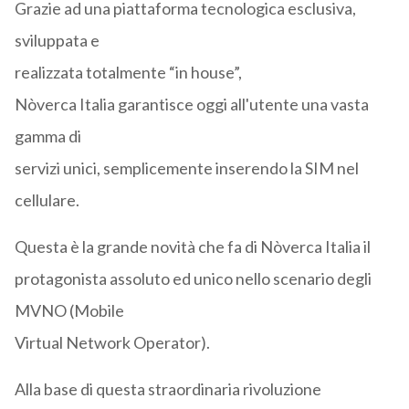
Grazie ad una piattaforma tecnologica esclusiva,
sviluppata e
realizzata totalmente “in house”,
Nòverca Italia garantisce oggi all'utente una vasta
gamma di
servizi unici, semplicemente inserendo la SIM nel
cellulare.
Questa è la grande novità che fa di Nòverca Italia il
protagonista assoluto ed unico nello scenario degli
MVNO (Mobile
Virtual Network Operator).
Alla base di questa straordinaria rivoluzione