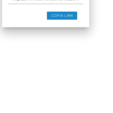
COPIA LINK