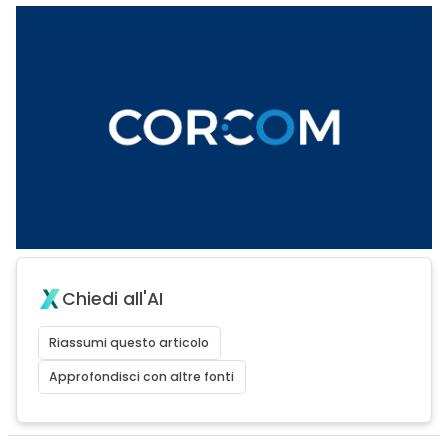
Chiedi all'AI
Riassumi questo articolo
Approfondisci con altre fonti