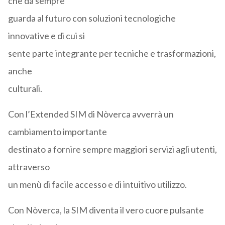
che da sempre
guarda al futuro con soluzioni tecnologiche
innovative e di cui si
sente parte integrante per tecniche e trasformazioni,
anche
culturali.
Con l’Extended SIM di Nòverca avverrà un
cambiamento importante
destinato a fornire sempre maggiori servizi agli utenti,
attraverso
un menù di facile accesso e di intuitivo utilizzo.
Con Nòverca, la SIM diventa il vero cuore pulsante