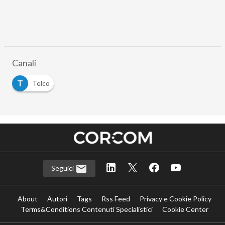
Canali
T
Telco
Seguici
About
Autori
Tags
Rss Feed
Privacy e Cookie Policy
Terms&Conditions Contenuti Specialistici
Cookie Center