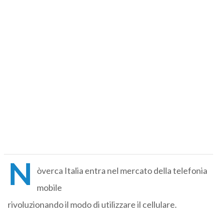
N
òverca Italia entra nel mercato della telefonia
mobile
rivoluzionando il modo di utilizzare il cellulare.