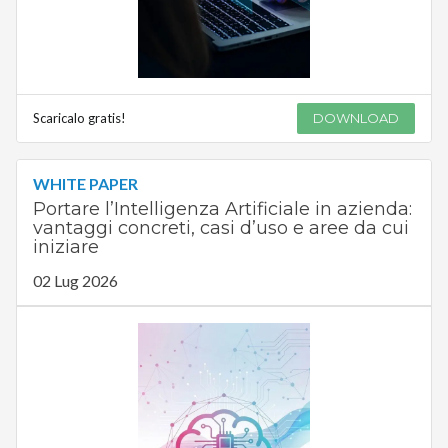
Scaricalo gratis!
DOWNLOAD
WHITE PAPER
Portare l’Intelligenza Artificiale in azienda:
vantaggi concreti, casi d’uso e aree da cui
iniziare
02 Lug 2026