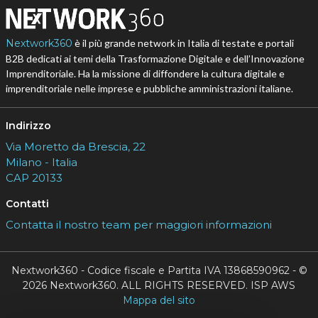
Nextwork360
è il più grande network in Italia di testate e portali
B2B dedicati ai temi della Trasformazione Digitale e dell’Innovazione
Imprenditoriale. Ha la missione di diffondere la cultura digitale e
imprenditoriale nelle imprese e pubbliche amministrazioni italiane.
Indirizzo
Via Moretto da Brescia, 22
Milano - Italia
CAP 20133
Contatti
Contatta il nostro team per maggiori informazioni
Nextwork360 - Codice fiscale e Partita IVA 13868590962 - ©
2026 Nextwork360. ALL RIGHTS RESERVED. ISP AWS
Mappa del sito