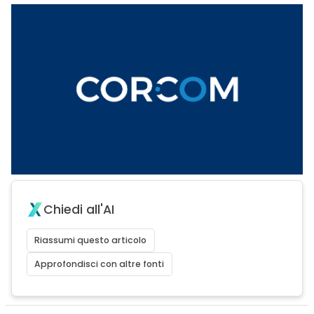
Chiedi all'AI
Riassumi questo articolo
Approfondisci con altre fonti