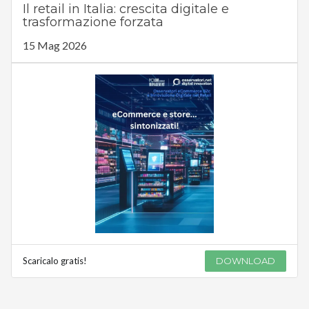
Il retail in Italia: crescita digitale e
trasformazione forzata
15 Mag 2026
Scaricalo gratis!
DOWNLOAD