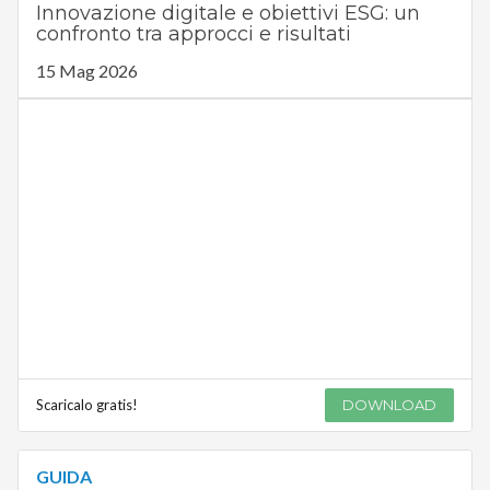
Innovazione digitale e obiettivi ESG: un
confronto tra approcci e risultati
15 Mag 2026
Scaricalo gratis!
DOWNLOAD
GUIDA