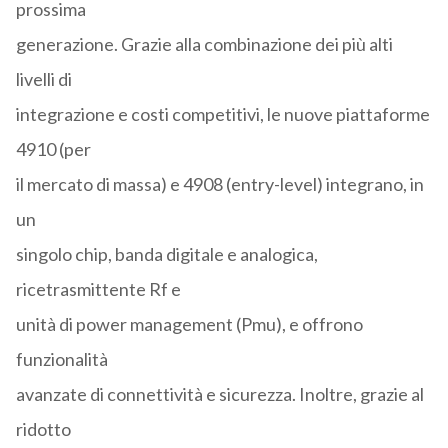
prossima
generazione. Grazie alla combinazione dei più alti
livelli di
integrazione e costi competitivi, le nuove piattaforme
4910 (per
il mercato di massa) e 4908 (entry-level) integrano, in
un
singolo chip, banda digitale e analogica,
ricetrasmittente Rf e
unità di power management (Pmu), e offrono
funzionalità
avanzate di connettività e sicurezza. Inoltre, grazie al
ridotto