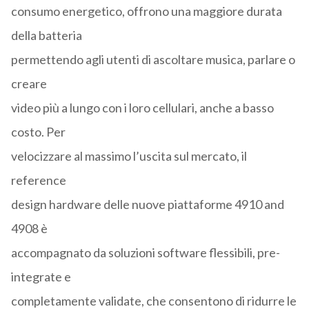
consumo energetico, offrono una maggiore durata
della batteria
permettendo agli utenti di ascoltare musica, parlare o
creare
video più a lungo con i loro cellulari, anche a basso
costo. Per
velocizzare al massimo l’uscita sul mercato, il
reference
design hardware delle nuove piattaforme 4910 and
4908 è
accompagnato da soluzioni software flessibili, pre-
integrate e
completamente validate, che consentono di ridurre le