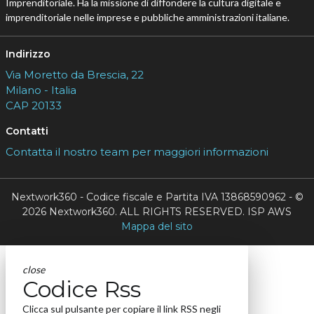
Imprenditoriale. Ha la missione di diffondere la cultura digitale e
imprenditoriale nelle imprese e pubbliche amministrazioni italiane.
Indirizzo
Via Moretto da Brescia, 22
Milano - Italia
CAP 20133
Contatti
Contatta il nostro team per maggiori informazioni
Nextwork360 - Codice fiscale e Partita IVA 13868590962 - ©
2026 Nextwork360. ALL RIGHTS RESERVED. ISP AWS
Mappa del sito
close
Codice Rss
Clicca sul pulsante per copiare il link RSS negli