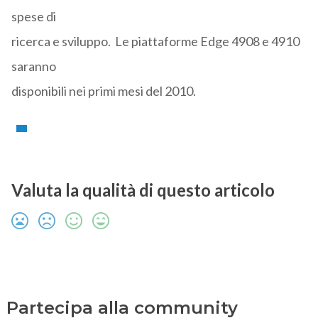
spese di
ricerca e sviluppo. Le piattaforme Edge 4908 e 4910
saranno
disponibili nei primi mesi del 2010.
Valuta la qualità di questo articolo
Partecipa alla community