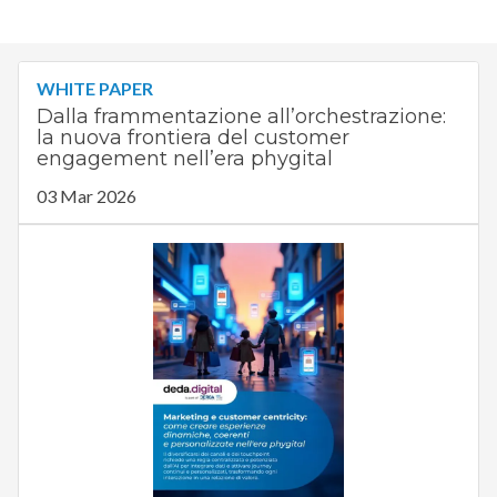
WHITE PAPER
Dalla frammentazione all’orchestrazione:
la nuova frontiera del customer
engagement nell’era phygital
03 Mar 2026