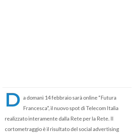
D
a domani 14 febbraio sarà online “Futura
Francesca”, il nuovo spot di Telecom Italia
realizzato interamente dalla Rete per la Rete. Il
cortometraggio è il risultato del social advertising