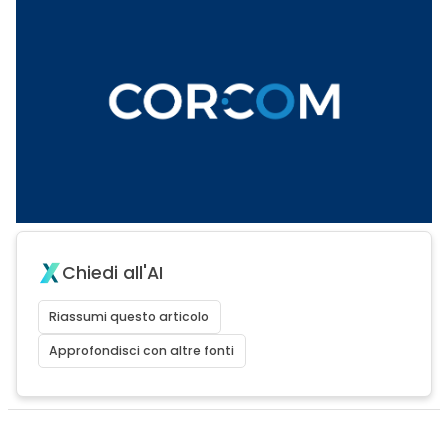
Chiedi all'AI
Riassumi questo articolo
Approfondisci con altre fonti