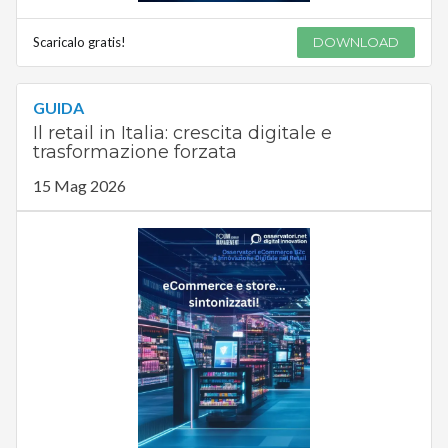
Scaricalo gratis!
DOWNLOAD
GUIDA
Il retail in Italia: crescita digitale e
trasformazione forzata
15 Mag 2026