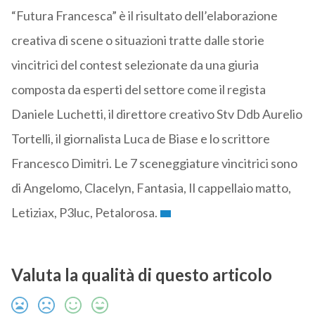
“Futura Francesca” è il risultato dell’elaborazione
creativa di scene o situazioni tratte dalle storie
vincitrici del contest selezionate da una giuria
composta da esperti del settore come il regista
Daniele Luchetti, il direttore creativo Stv Ddb Aurelio
Tortelli, il giornalista Luca de Biase e lo scrittore
Francesco Dimitri. Le 7 sceneggiature vincitrici sono
di Angelomo, Clacelyn, Fantasia, Il cappellaio matto,
Letiziax, P3luc, Petalorosa.
Valuta la qualità di questo articolo