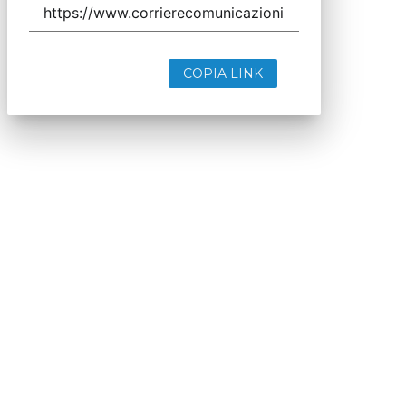
COPIA LINK