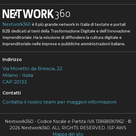
Nextwork360
è il più grande network in Italia di testate e portali
B2B dedicati ai temi della Trasformazione Digitale e dell’Innovazione
Imprenditoriale. Ha la missione di diffondere la cultura digitale e
imprenditoriale nelle imprese e pubbliche amministrazioni italiane.
Indirizzo
Via Moretto da Brescia, 22
Milano - Italia
CAP 20133
Contatti
Contatta il nostro team per maggiori informazioni
Nextwork360 - Codice fiscale e Partita IVA 13868590962 - ©
2026 Nextwork360. ALL RIGHTS RESERVED. ISP AWS
Mappa del sito